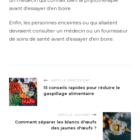
un médecin qui connaît bien la phytothérapie
avant d’essayer d’en boire.
Enfin, les personnes enceintes ou qui allaitent
devraient consulter un médecin ou un fournisseur
de soins de santé avant d’essayer d’en boire.
ARTICLE PRÉCÉDENT
15 conseils rapides pour réduire le
gaspillage alimentaire
ARTICLE SUIVANT
Comment séparer les blancs d'œufs
des jaunes d'œufs ?