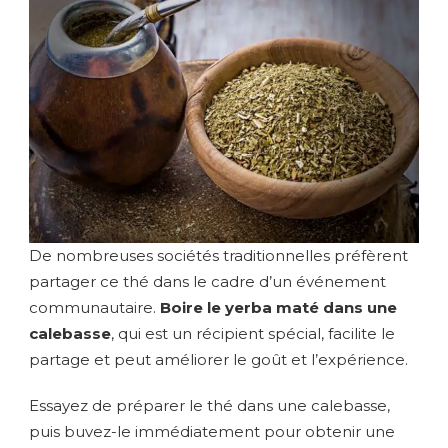
De nombreuses sociétés traditionnelles préfèrent
partager ce thé dans le cadre d’un événement
communautaire.
Boire le yerba maté dans une
calebasse
, qui est un récipient spécial, facilite le
partage et peut améliorer le goût et l’expérience.
Essayez de préparer le thé dans une calebasse,
puis buvez-le immédiatement pour obtenir une