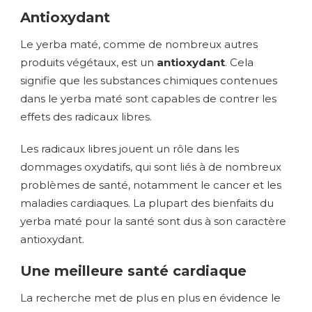
Antioxydant
Le yerba maté, comme de nombreux autres
produits végétaux, est un
antioxydant
. Cela
signifie que les substances chimiques contenues
dans le yerba maté sont capables de contrer les
effets des radicaux libres.
Les radicaux libres jouent un rôle dans les
dommages oxydatifs, qui sont liés à de nombreux
problèmes de santé, notamment le cancer et les
maladies cardiaques. La plupart des bienfaits du
yerba maté pour la santé sont dus à son caractère
antioxydant.
Une meilleure santé cardiaque
La recherche met de plus en plus en évidence le