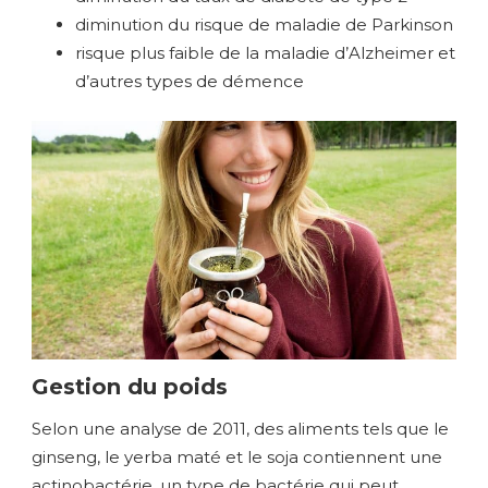
diminution du risque de maladie de Parkinson
risque plus faible de la maladie d’Alzheimer et
d’autres types de démence
Gestion du poids
Selon une analyse de 2011, des aliments tels que le
ginseng, le yerba maté et le soja contiennent une
actinobactérie, un type de bactérie qui peut