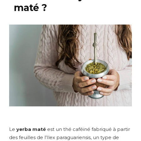
maté ?
Le
yerba maté
est un thé caféiné fabriqué à partir
des feuilles de l’Ilex paraguariensis, un type de