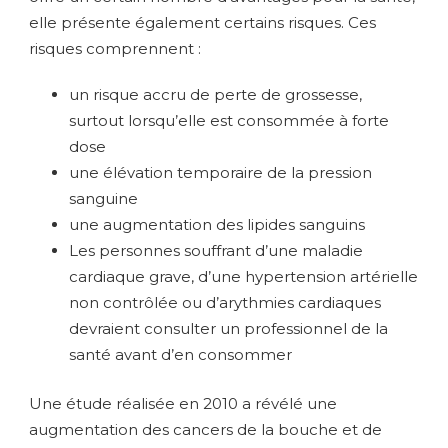
elle présente également certains risques. Ces
risques comprennent :
un risque accru de perte de grossesse,
surtout lorsqu’elle est consommée à forte
dose
une élévation temporaire de la pression
sanguine
une augmentation des lipides sanguins
Les personnes souffrant d’une maladie
cardiaque grave, d’une hypertension artérielle
non contrôlée ou d’arythmies cardiaques
devraient consulter un professionnel de la
santé avant d’en consommer
Une étude réalisée en 2010 a révélé une
augmentation des cancers de la bouche et de