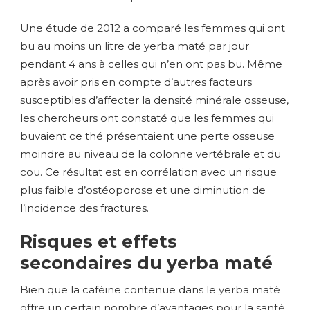
Une étude de 2012 a comparé les femmes qui ont
bu au moins un litre de yerba maté par jour
pendant 4 ans à celles qui n’en ont pas bu. Même
après avoir pris en compte d’autres facteurs
susceptibles d’affecter la densité minérale osseuse,
les chercheurs ont constaté que les femmes qui
buvaient ce thé présentaient une perte osseuse
moindre au niveau de la colonne vertébrale et du
cou. Ce résultat est en corrélation avec un risque
plus faible d’ostéoporose et une diminution de
l’incidence des fractures.
Risques et effets
secondaires du yerba maté
Bien que la caféine contenue dans le yerba maté
offre un certain nombre d’avantages pour la santé,