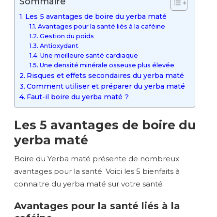
Sommaire
Les 5 avantages de boire du yerba maté
Avantages pour la santé liés à la caféine
Gestion du poids
Antioxydant
Une meilleure santé cardiaque
Une densité minérale osseuse plus élevée
Risques et effets secondaires du yerba maté
Comment utiliser et préparer du yerba maté
Faut-il boire du yerba maté ?
Les 5 avantages de boire du
yerba maté
Boire du Yerba maté présente de nombreux
avantages pour la santé. Voici les 5 bienfaits à
connaitre du yerba maté sur votre santé
Avantages pour la santé liés à la