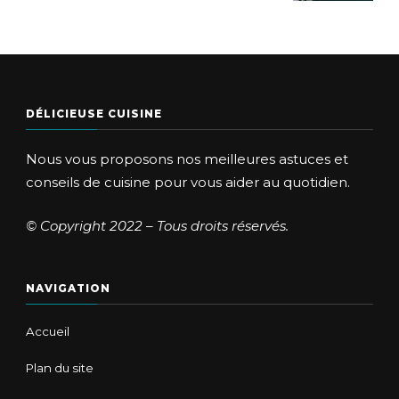
DÉLICIEUSE CUISINE
Nous vous proposons nos meilleures astuces et
conseils de cuisine pour vous aider au quotidien.
© Copyright 2022 – Tous droits réservés.
NAVIGATION
Accueil
Plan du site