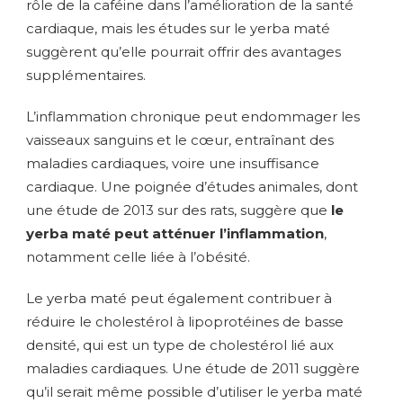
rôle de la caféine dans l’amélioration de la santé
cardiaque, mais les études sur le yerba maté
suggèrent qu’elle pourrait offrir des avantages
supplémentaires.
L’inflammation chronique peut endommager les
vaisseaux sanguins et le cœur, entraînant des
maladies cardiaques, voire une insuffisance
cardiaque. Une poignée d’études animales, dont
une étude de 2013 sur des rats, suggère que
le
yerba maté peut atténuer l’inflammation
,
notamment celle liée à l’obésité.
Le yerba maté peut également contribuer à
réduire le cholestérol à lipoprotéines de basse
densité, qui est un type de cholestérol lié aux
maladies cardiaques. Une étude de 2011 suggère
qu’il serait même possible d’utiliser le yerba maté