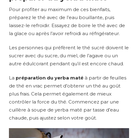
Pour profiter au maximum de ces bienfaits,
préparez le thé avec de l’eau bouillante, puis
laissez-le refroidir. Essayez de boire le thé avec de
la glace ou après l’avoir refroidi au réfrigérateur.
Les personnes qui préfèrent le thé sucré doivent le
sucrer avec du sucre, du miel, de l’agave ou un
autre édulcorant pendant qu’il est encore chaud.
La
préparation du yerba maté
à partir de feuilles
de thé en vrac permet d’obtenir un thé au goût
plus frais. Cela permet également de mieux
contrôler la force du thé. Commencez par une
cuillère à soupe de yerba maté par tasse d’eau
chaude, puis ajustez selon votre goût.