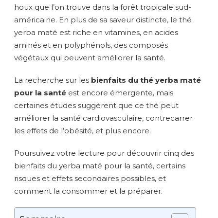
houx que l’on trouve dans la forêt tropicale sud-
américaine. En plus de sa saveur distincte, le thé
yerba maté est riche en vitamines, en acides
aminés et en polyphénols, des composés
végétaux qui peuvent améliorer la santé.
La recherche sur les
bienfaits du thé yerba maté
pour la santé
est encore émergente, mais
certaines études suggèrent que ce thé peut
améliorer la santé cardiovasculaire, contrecarrer
les effets de l’obésité, et plus encore.
Poursuivez votre lecture pour découvrir cinq des
bienfaits du yerba maté pour la santé, certains
risques et effets secondaires possibles, et
comment la consommer et la préparer.