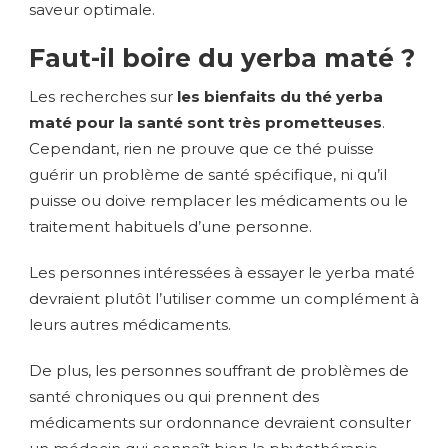
saveur optimale.
Faut-il boire du yerba maté ?
Les recherches sur
les bienfaits du thé yerba
maté pour la santé sont très prometteuses
.
Cependant, rien ne prouve que ce thé puisse
guérir un problème de santé spécifique, ni qu’il
puisse ou doive remplacer les médicaments ou le
traitement habituels d’une personne.
Les personnes intéressées à essayer le yerba maté
devraient plutôt l’utiliser comme un complément à
leurs autres médicaments.
De plus, les personnes souffrant de problèmes de
santé chroniques ou qui prennent des
médicaments sur ordonnance devraient consulter