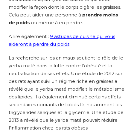
modifier la façon dont le corps digère les graisses.
Cela peut aider une personne à
prendre moins
de poids
ou même à en perdre.
A lire également :
9 astuces de cuisine qui vous
aideront à perdre du poids
La recherche sur les animaux soutient le rôle de le
yerba maté dans la lutte contre l’obésité et la
neutralisation de ses effets. Une étude de 2012 sur
des rats ayant suivi un régime riche en graisses a
révélé que le yerba maté modifiait le métabolisme
des lipides. Il a également diminué certains effets
secondaires courants de l’obésité, notamment les
triglycérides sériques et la glycémie. Une étude de
2013 a révélé que le yerba maté pouvait réduire
l’inflammation chez les rats obèses.