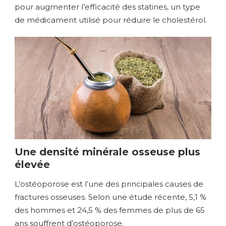
pour augmenter l’efficacité des statines, un type
de médicament utilisé pour réduire le cholestérol.
Une densité minérale osseuse plus
élevée
L’ostéoporose est l’une des principales causes de
fractures osseuses. Selon une étude récente, 5,1 %
des hommes et 24,5 % des femmes de plus de 65
ans souffrent d’ostéoporose.