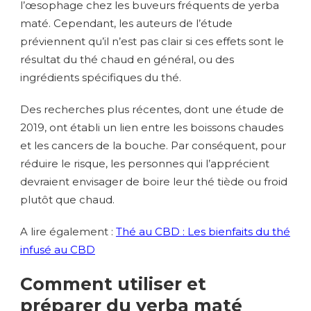
l’œsophage chez les buveurs fréquents de yerba
maté. Cependant, les auteurs de l’étude
préviennent qu’il n’est pas clair si ces effets sont le
résultat du thé chaud en général, ou des
ingrédients spécifiques du thé.
Des recherches plus récentes, dont une étude de
2019, ont établi un lien entre les boissons chaudes
et les cancers de la bouche. Par conséquent, pour
réduire le risque, les personnes qui l’apprécient
devraient envisager de boire leur thé tiède ou froid
plutôt que chaud.
A lire également :
Thé au CBD : Les bienfaits du thé
infusé au CBD
Comment utiliser et
préparer du yerba maté