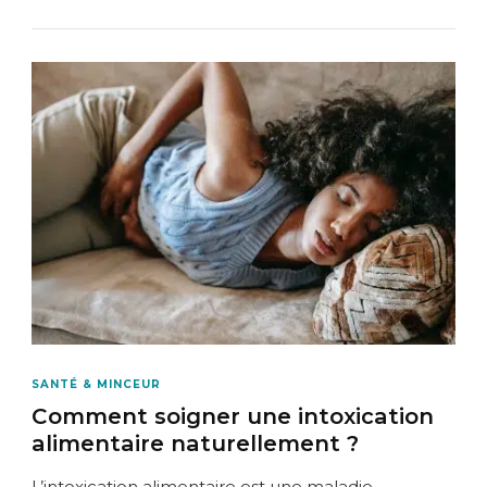
SANTÉ & MINCEUR
Comment soigner une intoxication
alimentaire naturellement ?
L’intoxication alimentaire est une maladie