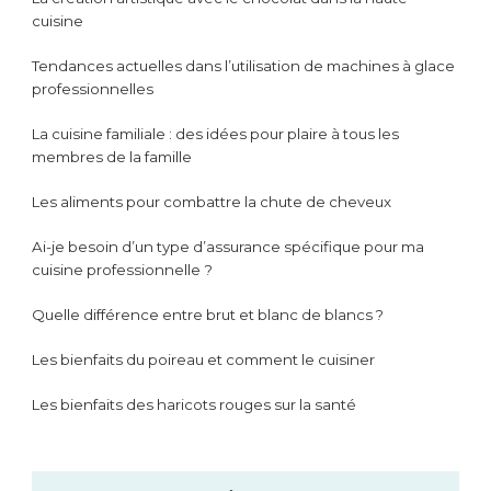
cuisine
Tendances actuelles dans l’utilisation de machines à glace
professionnelles
La cuisine familiale : des idées pour plaire à tous les
membres de la famille
Les aliments pour combattre la chute de cheveux
Ai-je besoin d’un type d’assurance spécifique pour ma
cuisine professionnelle ?
Quelle différence entre brut et blanc de blancs ?
Les bienfaits du poireau et comment le cuisiner
Les bienfaits des haricots rouges sur la santé