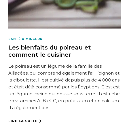
SANTÉ & MINCEUR
Les bienfaits du poireau et
comment le cuisiner
Le poireau est un légume de la famille des
Alliacées, qui comprend également l’ail, l’oignon et
la ciboulette. Il est cultivé depuis plus de 4 000 ans
et était déjà consommé par les Égyptiens. C’est est
un légume-racine qui pousse sous terre. Il est riche
en vitamines A, B et C, en potassium et en calcium.
Il a également des …
LIRE LA SUITE