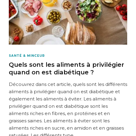
SANTÉ & MINCEUR
Quels sont les aliments à privilégier
quand on est diabétique ?
Découvrez dans cet article, quels sont les différents
aliments à privilégier quand on est diabétique et
également les aliments à éviter. Les aliments à
privilégier quand on est diabétique sont les
aliments riches en fibres, en protéines et en
graisses saines. Les aliments à éviter sont les
aliments riches en sucre, en amidon et en graisses
saturées. Les différents type …