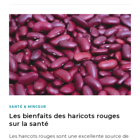
SANTÉ & MINCEUR
Les bienfaits des haricots rouges
sur la santé
Les haricots rouges sont une excellente source de