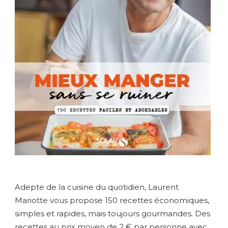
Adepte de la cuisine du quotidien, Laurent
Mariotte vous propose 150 recettes économiques,
simples et rapides, mais toujours gourmandes. Des
recettes au prix moyen de 2 € par personne avec