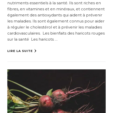
nutriments essentiels à la santé. Ils sont riches en
fibres, en vitamines et en minéraux, et contiennent
également des antioxydants qui aident à prévenir
les maladies. Ils sont également connus pour aider
à réguler le cholestérol et à prévenir les maladies
cardiovasculaires. Les bienfaits des haricots rouges
sur la santé Les haricots …
LIRE LA SUITE