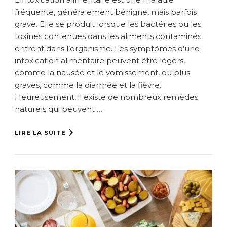
fréquente, généralement bénigne, mais parfois
grave. Elle se produit lorsque les bactéries ou les
toxines contenues dans les aliments contaminés
entrent dans l’organisme. Les symptômes d’une
intoxication alimentaire peuvent être légers,
comme la nausée et le vomissement, ou plus
graves, comme la diarrhée et la fièvre.
Heureusement, il existe de nombreux remèdes
naturels qui peuvent …
LIRE LA SUITE