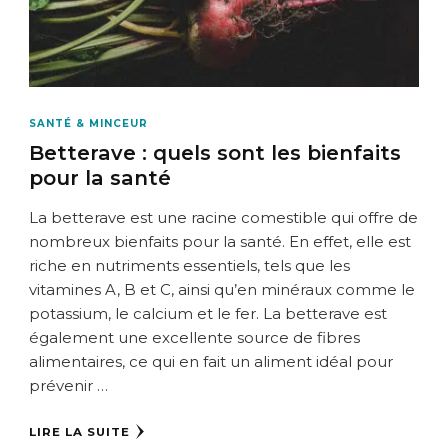
SANTÉ & MINCEUR
Betterave : quels sont les bienfaits
pour la santé
La betterave est une racine comestible qui offre de
nombreux bienfaits pour la santé. En effet, elle est
riche en nutriments essentiels, tels que les
vitamines A, B et C, ainsi qu’en minéraux comme le
potassium, le calcium et le fer. La betterave est
également une excellente source de fibres
alimentaires, ce qui en fait un aliment idéal pour
prévenir …
LIRE LA SUITE