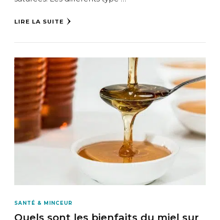
LIRE LA SUITE
SANTÉ & MINCEUR
Quels sont les bienfaits du miel sur