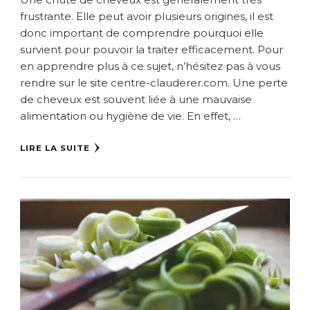
frustrante. Elle peut avoir plusieurs origines, il est
donc important de comprendre pourquoi elle
survient pour pouvoir la traiter efficacement. Pour
en apprendre plus à ce sujet, n’hésitez pas à vous
rendre sur le site centre-clauderer.com. Une perte
de cheveux est souvent liée à une mauvaise
alimentation ou hygiène de vie. En effet, …
LIRE LA SUITE