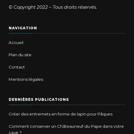
© Copyright 2022 – Tous droits réservés.
NAVIGATION
Accueil
Plan du site
Contact
Mentions légales
DERNIÈRES PUBLICATIONS
Créer des entremets en forme de lapin pour Pâques
Comment conserver un Châteauneuf-du-Pape dans votre
cave ?