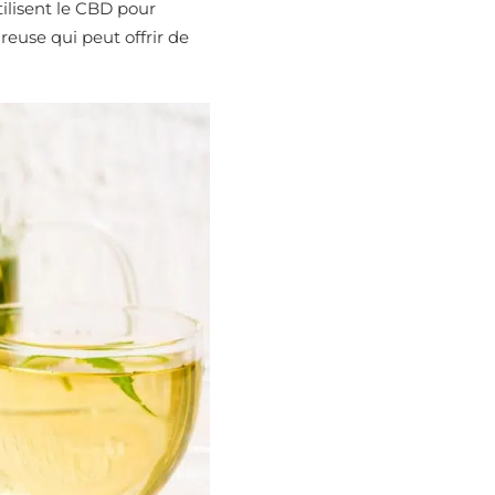
ilisent le CBD pour
euse qui peut offrir de