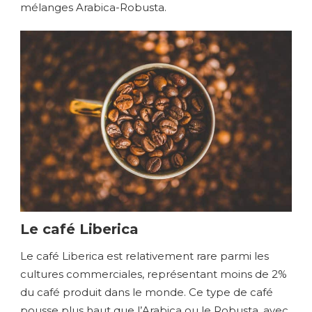
mélanges Arabica-Robusta.
Le café Liberica
Le café Liberica est relativement rare parmi les
cultures commerciales, représentant moins de 2%
du café produit dans le monde. Ce type de café
pousse plus haut que l’Arabica ou le Robusta, avec