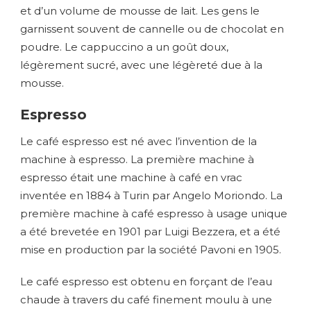
et d’un volume de mousse de lait. Les gens le
garnissent souvent de cannelle ou de chocolat en
poudre. Le cappuccino a un goût doux,
légèrement sucré, avec une légèreté due à la
mousse.
Espresso
Le café espresso est né avec l’invention de la
machine à espresso. La première machine à
espresso était une machine à café en vrac
inventée en 1884 à Turin par Angelo Moriondo. La
première machine à café espresso à usage unique
a été brevetée en 1901 par Luigi Bezzera, et a été
mise en production par la société Pavoni en 1905.
Le café espresso est obtenu en forçant de l’eau
chaude à travers du café finement moulu à une