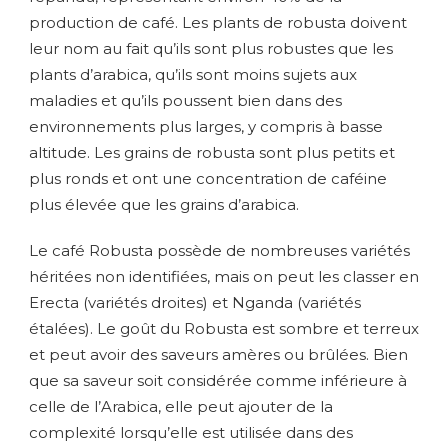
production de café. Les plants de robusta doivent
leur nom au fait qu’ils sont plus robustes que les
plants d’arabica, qu’ils sont moins sujets aux
maladies et qu’ils poussent bien dans des
environnements plus larges, y compris à basse
altitude. Les grains de robusta sont plus petits et
plus ronds et ont une concentration de caféine
plus élevée que les grains d’arabica.
Le café Robusta possède de nombreuses variétés
héritées non identifiées, mais on peut les classer en
Erecta (variétés droites) et Nganda (variétés
étalées). Le goût du Robusta est sombre et terreux
et peut avoir des saveurs amères ou brûlées. Bien
que sa saveur soit considérée comme inférieure à
celle de l’Arabica, elle peut ajouter de la
complexité lorsqu’elle est utilisée dans des