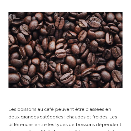
Les boissons au café peuvent être classées en
deux grandes catégories : chaudes et froides. Les
différences entre les types de boissons dépendent