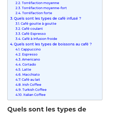
Torréfaction moyenne
Torréfaction moyenne-fort
Torréfaction forte
Quels sont les types de café infusé ?
Café goutte à goutte
Café coulant
Café Espresso
Café à Infusion froide
Quels sont les types de boissons au café ?
Cappuccino
Espresso
Americano
Cortado
Latte
Macchiato
Café au lait
Irish Coffee
Turkish Coffee
Italian Coffee
Quels sont les types de