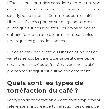
L’Excelsa était autrefois considéré comme un type
de café différent, mais il a été reclassé comme un
sous-type de Liberica. Comme les autres cafés
Liberica, l’Excelsa pousse sur de grands arbres
plutôt que sur des arbustes. Les grains d’Excelsa
ont une forme unique de larme mais sont plus
petits que les grains de Liberica.
L’Excelsa est une variété du Liberica et n’a pas de
variétés en soi. Le café Excelsa peut développer
des saveurs sucrées et fruitées avec une acidité
prononcée lorsqu’il est cultivé correctement.
Quels sont les types de
torréfaction du café ?
Les types de torréfaction du café font simplement
référence à la durée de torréfaction des grains de