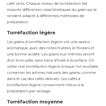
café verts. Chaque niveau de torréfaction fait
ressortir différentes caractéristiques du grain qui le
rendent adapté à différentes méthodes de
préparation.
Torréfaction légère
Les grains à torréfaction légère ont une saveur
aromatique, avec des notes fruitées et florales et
une bonne acidité. Les grains eux-mêmes seront
d’un brun pâle, sans trace d’huile à la surface. On
utilise une torréfaction légère lorsque l’on souhaite
conserver les arômes naturels des grains, comme
dans le cas des cafés délicats. Les cafés à
torréfaction légère conviennent mieux à la
préparation par versage.
Torréfaction moyenne