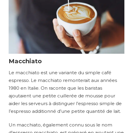
Macchiato
Le macchiato est une variante du simple café
espresso. Le macchiato remonterait aux années
1980 en Italie. On raconte que les baristas
ajoutaient une petite cuillerée de mousse pour
aider les serveurs à distinguer l’espresso simple de
l’espresso additionné d’une petite quantité de lait.
Un macchiato, également connu sous le nom
d’espresso macchiato, est préparé en ajoutant une