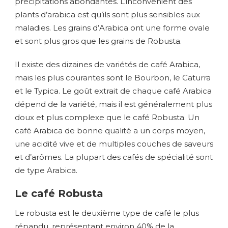
précipitations abondantes. L’inconvénient des
plants d’arabica est qu’ils sont plus sensibles aux
maladies. Les grains d’Arabica ont une forme ovale
et sont plus gros que les grains de Robusta.
Il existe des dizaines de variétés de café Arabica,
mais les plus courantes sont le Bourbon, le Caturra
et le Typica. Le goût extrait de chaque café Arabica
dépend de la variété, mais il est généralement plus
doux et plus complexe que le café Robusta. Un
café Arabica de bonne qualité a un corps moyen,
une acidité vive et de multiples couches de saveurs
et d’arômes. La plupart des cafés de spécialité sont
de type Arabica.
Le café Robusta
Le robusta est le deuxième type de café le plus
répandu, représentant environ 40% de la