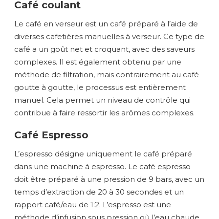
Café coulant
Le café en verseur est un café préparé à l’aide de
diverses cafetières manuelles à verseur. Ce type de
café a un goût net et croquant, avec des saveurs
complexes. Il est également obtenu par une
méthode de filtration, mais contrairement au café
goutte à goutte, le processus est entièrement
manuel. Cela permet un niveau de contrôle qui
contribue à faire ressortir les arômes complexes.
Café Espresso
L’espresso désigne uniquement le café préparé
dans une machine à espresso. Le café espresso
doit être préparé à une pression de 9 bars, avec un
temps d’extraction de 20 à 30 secondes et un
rapport café/eau de 1:2. L’espresso est une
méthode d’infusion sous pression où l’eau chaude