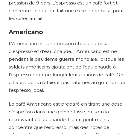
pression de 9 bars. L’espresso est un café fort et
concentré, ce qui en fait une excellente base pour
les cafés au lait.
Americano
L’Americano est une boisson chaude à base
d’espresso et d’eau chaude. L’Americano est né
pendant la deuxième guerre mondiale, lorsque les
soldats américains ajoutaient de l’eau chaude à
l’espresso pour prolonger leurs rations de café. On
dit aussi qu’ils n’étaient pas habitués au goût fort de
l’espresso local.
Le café Americano est préparé en tirant une dose
d’espresso dans une grande tasse, puis en la
recouvrant d’eau chaude. Il a un goût moins
concentré que l’espresso, mais des notes de