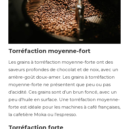
Torréfaction moyenne-fort
Les grains à torréfaction moyenne-forte ont des
saveurs profondes de chocolat et de noix, avec un
arrière-goût doux-amer. Les grains à torréfaction
moyenne-forte ne présentent que peu ou pas
d’acidité. Ces grains sont d’un brun foncé, avec un
peu d’huile en surface. Une torréfaction moyenne-
forte est idéale pour les machines à café françaises,
la cafetière Moka ou l’espresso.
Torréfaction forte