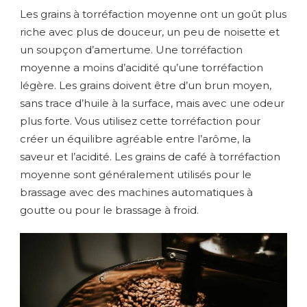
Les grains à torréfaction moyenne ont un goût plus
riche avec plus de douceur, un peu de noisette et
un soupçon d’amertume. Une torréfaction
moyenne a moins d’acidité qu’une torréfaction
légère. Les grains doivent être d’un brun moyen,
sans trace d’huile à la surface, mais avec une odeur
plus forte. Vous utilisez cette torréfaction pour
créer un équilibre agréable entre l’arôme, la
saveur et l’acidité. Les grains de café à torréfaction
moyenne sont généralement utilisés pour le
brassage avec des machines automatiques à
goutte ou pour le brassage à froid.