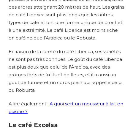
des arbres atteignant 20 mètres de haut. Les grains
de café Liberica sont plus longs que les autres
types de café et ont une forme unique de crochet
à une extrémité. Le café Liberica est moins riche
en caféine que l’Arabica ou le Robusta.
En raison de la rareté du café Liberica, ses variétés
ne sont pas très connues. Le goût du café Liberica
est plus doux que celui de l’Arabica, avec des
arômes forts de fruits et de fleurs, et il a aussi un
goût de fumée et un corps plein qui rappelle celui
du Robusta.
A lire également :
A quoi sert un mousseur à lait en
cuisine ?
Le café Excelsa