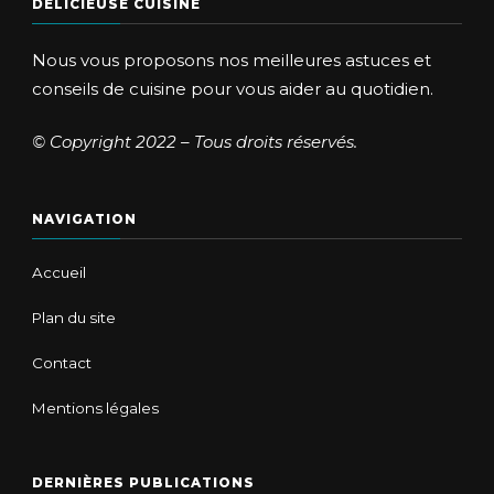
DÉLICIEUSE CUISINE
Nous vous proposons nos meilleures astuces et
conseils de cuisine pour vous aider au quotidien.
© Copyright 2022 – Tous droits réservés.
NAVIGATION
Accueil
Plan du site
Contact
Mentions légales
DERNIÈRES PUBLICATIONS