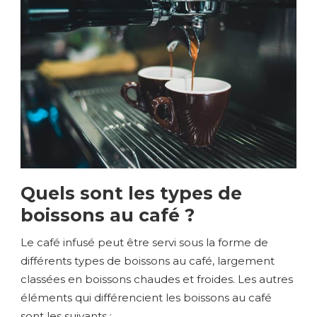
Quels sont les types de
boissons au café ?
Le café infusé peut être servi sous la forme de
différents types de boissons au café, largement
classées en boissons chaudes et froides. Les autres
éléments qui différencient les boissons au café
sont les suivants :