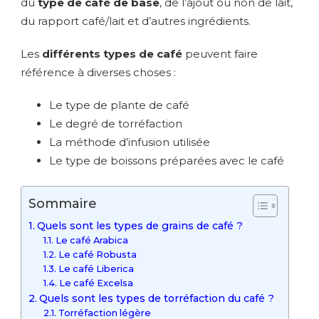
du
type de café de base
, de l’ajout ou non de lait,
du rapport café/lait et d’autres ingrédients.
Les
différents types de café
peuvent faire
référence à diverses choses :
Le type de plante de café
Le degré de torréfaction
La méthode d’infusion utilisée
Le type de boissons préparées avec le café
Sommaire
Quels sont les types de grains de café ?
Le café Arabica
Le café Robusta
Le café Liberica
Le café Excelsa
Quels sont les types de torréfaction du café ?
Torréfaction légère