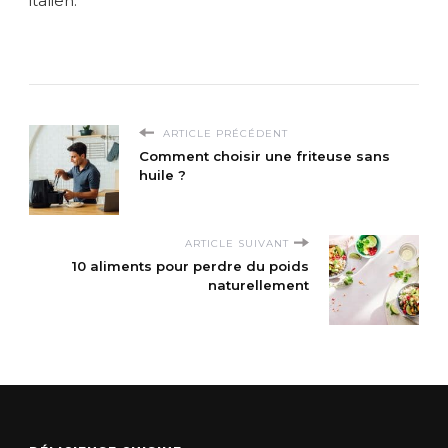
italien.
ARTICLE PRÉCÉDENT
Comment choisir une friteuse sans
huile ?
ARTICLE SUIVANT
10 aliments pour perdre du poids
naturellement