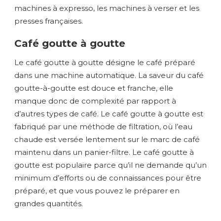
machines à expresso, les machines à verser et les
presses françaises.
Café goutte à goutte
Le café goutte à goutte désigne le café préparé
dans une machine automatique. La saveur du café
goutte-à-goutte est douce et franche, elle
manque donc de complexité par rapport à
d’autres types de café. Le café goutte à goutte est
fabriqué par une méthode de filtration, où l’eau
chaude est versée lentement sur le marc de café
maintenu dans un panier-filtre. Le café goutte à
goutte est populaire parce qu’il ne demande qu’un
minimum d’efforts ou de connaissances pour être
préparé, et que vous pouvez le préparer en
grandes quantités.