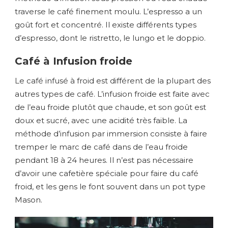
traverse le café finement moulu. L’espresso a un
goût fort et concentré. Il existe différents types
d’espresso, dont le ristretto, le lungo et le doppio.
Café à Infusion froide
Le café infusé à froid est différent de la plupart des
autres types de café. L’infusion froide est faite avec
de l’eau froide plutôt que chaude, et son goût est
doux et sucré, avec une acidité très faible. La
méthode d’infusion par immersion consiste à faire
tremper le marc de café dans de l’eau froide
pendant 18 à 24 heures. Il n’est pas nécessaire
d’avoir une cafetière spéciale pour faire du café
froid, et les gens le font souvent dans un pot type
Mason.