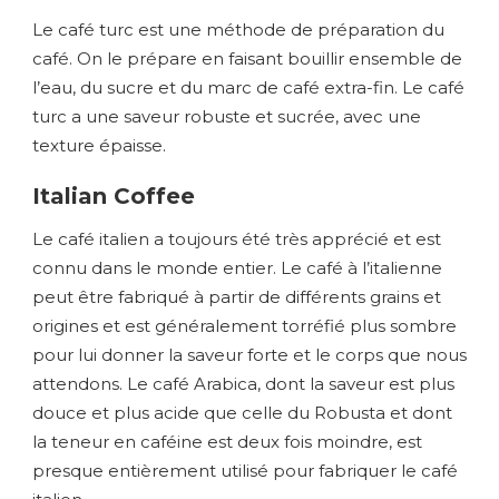
Le café turc est une méthode de préparation du
café. On le prépare en faisant bouillir ensemble de
l’eau, du sucre et du marc de café extra-fin. Le café
turc a une saveur robuste et sucrée, avec une
texture épaisse.
Italian Coffee
Le café italien a toujours été très apprécié et est
connu dans le monde entier. Le café à l’italienne
peut être fabriqué à partir de différents grains et
origines et est généralement torréfié plus sombre
pour lui donner la saveur forte et le corps que nous
attendons. Le café Arabica, dont la saveur est plus
douce et plus acide que celle du Robusta et dont
la teneur en caféine est deux fois moindre, est
presque entièrement utilisé pour fabriquer le café