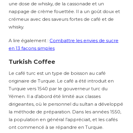
une dose de whisky, de la cassonade et un
nappage de crème fouettée. Il a un goût doux et
crémeux avec des saveurs fortes de café et de
whisky.
A lire également :
Combattre les envies de sucre
en 13 façons simples
Turkish Coffee
Le café turc est un type de boisson au café
originaire de Turquie. Le café a été introduit en
Turquie vers 1540 par le gouverneur turc du
Yémen. Il a d’abord été limité aux classes
dirigeantes, où le personnel du sultan a développé
la méthode de préparation. Dans les années 1550,
la population en général l’appréciait, et les cafés
ont commencé à se répandre en Turquie.