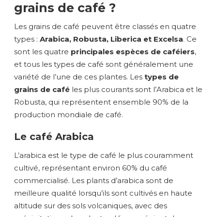
grains de café ?
Les grains de café peuvent être classés en quatre
types :
Arabica, Robusta, Liberica et Excelsa
. Ce
sont les quatre
principales espèces de caféiers
,
et tous les types de café sont généralement une
variété de l’une de ces plantes. Les
types de
grains de café
les plus courants sont l’Arabica et le
Robusta, qui représentent ensemble 90% de la
production mondiale de café.
Le café Arabica
L’arabica est le type de café le plus couramment
cultivé, représentant environ 60% du café
commercialisé. Les plants d’arabica sont de
meilleure qualité lorsqu’ils sont cultivés en haute
altitude sur des sols volcaniques, avec des