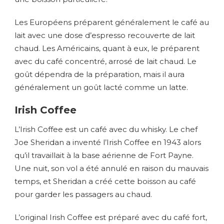
Les Européens préparent généralement le café au
lait avec une dose d’espresso recouverte de lait
chaud. Les Américains, quant à eux, le préparent
avec du café concentré, arrosé de lait chaud. Le
goût dépendra de la préparation, mais il aura
généralement un goût lacté comme un latte.
Irish Coffee
L’Irish Coffee est un café avec du whisky. Le chef
Joe Sheridan a inventé l’Irish Coffee en 1943 alors
qu’il travaillait à la base aérienne de Fort Payne.
Une nuit, son vol a été annulé en raison du mauvais
temps, et Sheridan a créé cette boisson au café
pour garder les passagers au chaud.
L’original Irish Coffee est préparé avec du café fort,