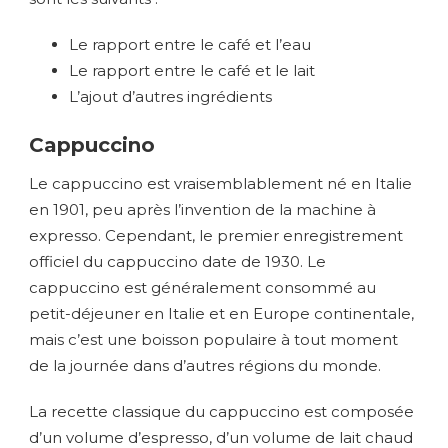
Le rapport entre le café et l’eau
Le rapport entre le café et le lait
L’ajout d’autres ingrédients
Cappuccino
Le cappuccino est vraisemblablement né en Italie
en 1901, peu après l’invention de la machine à
expresso. Cependant, le premier enregistrement
officiel du cappuccino date de 1930. Le
cappuccino est généralement consommé au
petit-déjeuner en Italie et en Europe continentale,
mais c’est une boisson populaire à tout moment
de la journée dans d’autres régions du monde.
La recette classique du cappuccino est composée
d’un volume d’espresso, d’un volume de lait chaud