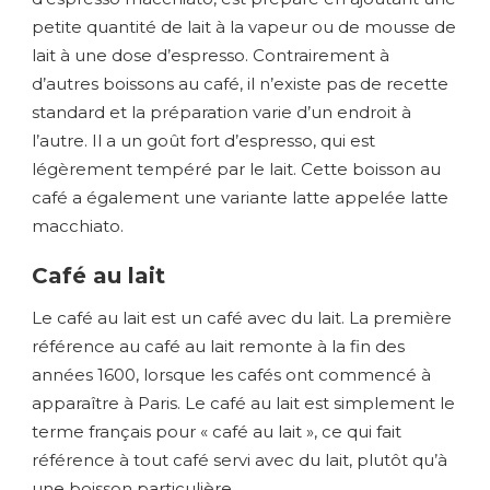
petite quantité de lait à la vapeur ou de mousse de
lait à une dose d’espresso. Contrairement à
d’autres boissons au café, il n’existe pas de recette
standard et la préparation varie d’un endroit à
l’autre. Il a un goût fort d’espresso, qui est
légèrement tempéré par le lait. Cette boisson au
café a également une variante latte appelée latte
macchiato.
Café au lait
Le café au lait est un café avec du lait. La première
référence au café au lait remonte à la fin des
années 1600, lorsque les cafés ont commencé à
apparaître à Paris. Le café au lait est simplement le
terme français pour « café au lait », ce qui fait
référence à tout café servi avec du lait, plutôt qu’à
une boisson particulière.