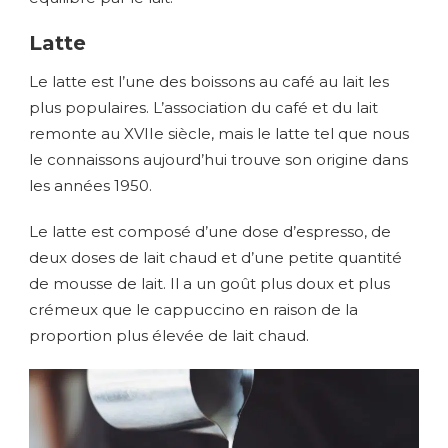
Latte
Le latte est l’une des boissons au café au lait les
plus populaires. L’association du café et du lait
remonte au XVIIe siècle, mais le latte tel que nous
le connaissons aujourd’hui trouve son origine dans
les années 1950.
Le latte est composé d’une dose d’espresso, de
deux doses de lait chaud et d’une petite quantité
de mousse de lait. Il a un goût plus doux et plus
crémeux que le cappuccino en raison de la
proportion plus élevée de lait chaud.