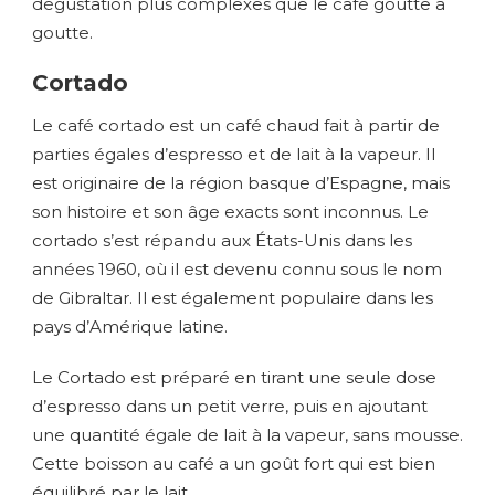
dégustation plus complexes que le café goutte à
goutte.
Cortado
Le café cortado est un café chaud fait à partir de
parties égales d’espresso et de lait à la vapeur. Il
est originaire de la région basque d’Espagne, mais
son histoire et son âge exacts sont inconnus. Le
cortado s’est répandu aux États-Unis dans les
années 1960, où il est devenu connu sous le nom
de Gibraltar. Il est également populaire dans les
pays d’Amérique latine.
Le Cortado est préparé en tirant une seule dose
d’espresso dans un petit verre, puis en ajoutant
une quantité égale de lait à la vapeur, sans mousse.
Cette boisson au café a un goût fort qui est bien
équilibré par le lait.