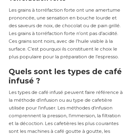
Les grains à torréfaction forte ont une amertume
prononcée, une sensation en bouche lourde et
des saveurs de noix, de chocolat ou de pain grillé.
Les grains à torréfaction forte n’ont pas d’acidité.
Ces grains sont noirs, avec de l’huile visible à la
surface. C’est pourquoi ils constituent le choix le
plus populaire pour la préparation de l’espresso.
Quels sont les types de café
infusé ?
Les types de café infusé peuvent faire référence à
la méthode d’infusion ou au type de cafetière
utilisée pour l’infuser. Les méthodes d’infusion
comprennent la pression, l’immersion, la filtration
et la décoction. Les cafetières les plus courantes
sont les machines à café goutte à goutte, les