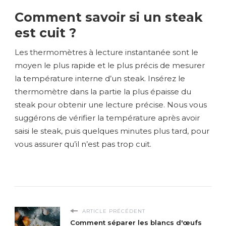
Comment savoir si un steak
est cuit ?
Les thermomètres à lecture instantanée sont le
moyen le plus rapide et le plus précis de mesurer
la température interne d’un steak. Insérez le
thermomètre dans la partie la plus épaisse du
steak pour obtenir une lecture précise. Nous vous
suggérons de vérifier la température après avoir
saisi le steak, puis quelques minutes plus tard, pour
vous assurer qu’il n’est pas trop cuit.
ARTICLE PRÉCÉDENT
Comment séparer les blancs d'œufs