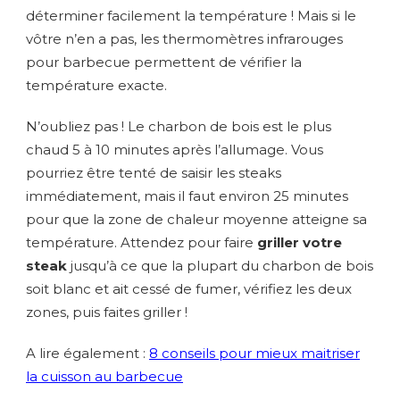
déterminer facilement la température ! Mais si le
vôtre n’en a pas, les thermomètres infrarouges
pour barbecue permettent de vérifier la
température exacte.
N’oubliez pas ! Le charbon de bois est le plus
chaud 5 à 10 minutes après l’allumage. Vous
pourriez être tenté de saisir les steaks
immédiatement, mais il faut environ 25 minutes
pour que la zone de chaleur moyenne atteigne sa
température. Attendez pour faire
griller votre
steak
jusqu’à ce que la plupart du charbon de bois
soit blanc et ait cessé de fumer, vérifiez les deux
zones, puis faites griller !
A lire également :
8 conseils pour mieux maitriser
la cuisson au barbecue