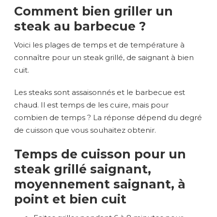
Comment bien griller un
steak au barbecue ?
Voici les plages de temps et de température à
connaître pour un steak grillé, de saignant à bien
cuit.
Les steaks sont assaisonnés et le barbecue est
chaud. Il est temps de les cuire, mais pour
combien de temps ? La réponse dépend du degré
de cuisson que vous souhaitez obtenir.
Temps de cuisson pour un
steak grillé saignant,
moyennement saignant, à
point et bien cuit