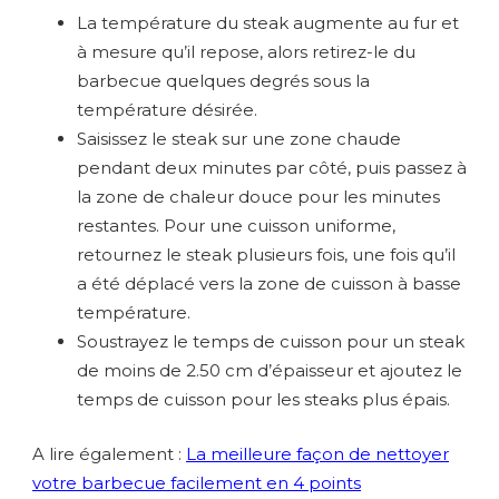
La température du steak augmente au fur et
à mesure qu’il repose, alors retirez-le du
barbecue quelques degrés sous la
température désirée.
Saisissez le steak sur une zone chaude
pendant deux minutes par côté, puis passez à
la zone de chaleur douce pour les minutes
restantes. Pour une cuisson uniforme,
retournez le steak plusieurs fois, une fois qu’il
a été déplacé vers la zone de cuisson à basse
température.
Soustrayez le temps de cuisson pour un steak
de moins de 2.50 cm d’épaisseur et ajoutez le
temps de cuisson pour les steaks plus épais.
A lire également :
La meilleure façon de nettoyer
votre barbecue facilement en 4 points