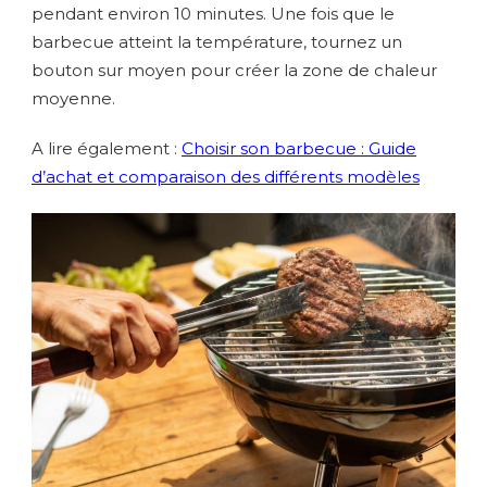
pendant environ 10 minutes. Une fois que le
barbecue atteint la température, tournez un
bouton sur moyen pour créer la zone de chaleur
moyenne.
A lire également :
Choisir son barbecue : Guide
d’achat et comparaison des différents modèles