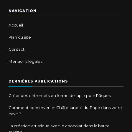
NAVIGATION
Accueil
Plan du site
Contact
Mentions légales
DERNIÈRES PUBLICATIONS
Créer des entremets en forme de lapin pour Pâques
Comment conserver un Châteauneuf-du-Pape dans votre
cave ?
La création artistique avec le chocolat dans la haute
cuisine