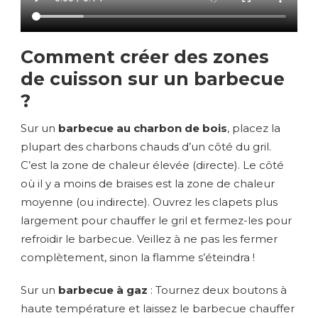
Comment créer des zones
de cuisson sur un barbecue
?
Sur un
barbecue au charbon de bois
, placez la
plupart des charbons chauds d’un côté du gril.
C’est la zone de chaleur élevée (directe). Le côté
où il y a moins de braises est la zone de chaleur
moyenne (ou indirecte). Ouvrez les clapets plus
largement pour chauffer le gril et fermez-les pour
refroidir le barbecue. Veillez à ne pas les fermer
complètement, sinon la flamme s’éteindra !
Sur un
barbecue à gaz
: Tournez deux boutons à
haute température et laissez le barbecue chauffer