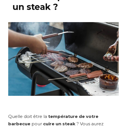
un steak ?
Quelle doit être la
température de votre
barbecue
pour
cuire un steak
? Vous aurez