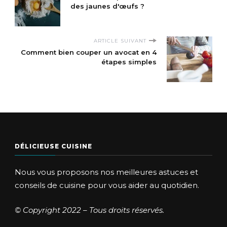
des jaunes d'œufs ?
ARTICLE SUIVANT
Comment bien couper un avocat en 4
étapes simples
DÉLICIEUSE CUISINE
Nous vous proposons nos meilleures astuces et
conseils de cuisine pour vous aider au quotidien.
© Copyright 2022 – Tous droits réservés.