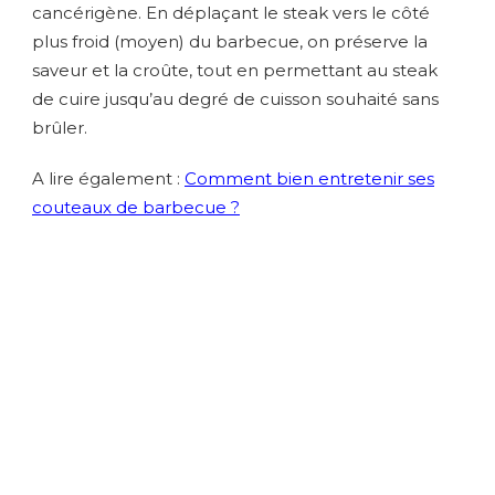
cancérigène. En déplaçant le steak vers le côté
plus froid (moyen) du barbecue, on préserve la
saveur et la croûte, tout en permettant au steak
de cuire jusqu’au degré de cuisson souhaité sans
brûler.
A lire également :
Comment bien entretenir ses
couteaux de barbecue ?