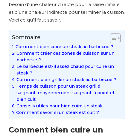
besoin d’une chaleur directe pour la saisie initiale
et d’une chaleur indirecte pour terminer la cuisson.
Voici ce qu’il faut savoir.
Sommaire
Comment bien cuire un steak au barbecue ?
Comment créer des zones de cuisson sur un
barbecue ?
Le barbecue est-il assez chaud pour cuire un
steak ?
Comment bien griller un steak au barbecue ?
Temps de cuisson pour un steak grillé
saignant, moyennement saignant, à point et
bien cuit
Conseils utiles pour bien cuire un steak
Comment savoir si un steak est cuit ?
Comment bien cuire un