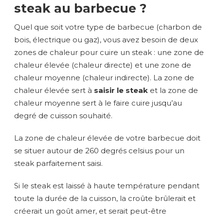
steak au barbecue ?
Quel que soit votre type de barbecue (charbon de
bois, électrique ou gaz), vous avez besoin de deux
zones de chaleur pour cuire un steak : une zone de
chaleur élevée (chaleur directe) et une zone de
chaleur moyenne (chaleur indirecte). La zone de
chaleur élevée sert à
saisir le steak
et la zone de
chaleur moyenne sert à le faire cuire jusqu’au
degré de cuisson souhaité.
La zone de chaleur élevée de votre barbecue doit
se situer autour de 260 degrés celsius pour un
steak parfaitement saisi.
Si le steak est laissé à haute température pendant
toute la durée de la cuisson, la croûte brûlerait et
créerait un goût amer, et serait peut-être