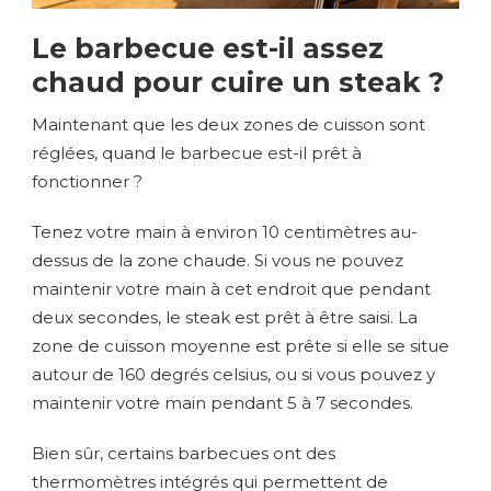
Le barbecue est-il assez
chaud pour cuire un steak ?
Maintenant que les deux zones de cuisson sont
réglées, quand le barbecue est-il prêt à
fonctionner ?
Tenez votre main à environ 10 centimètres au-
dessus de la zone chaude. Si vous ne pouvez
maintenir votre main à cet endroit que pendant
deux secondes, le steak est prêt à être saisi. La
zone de cuisson moyenne est prête si elle se situe
autour de 160 degrés celsius, ou si vous pouvez y
maintenir votre main pendant 5 à 7 secondes.
Bien sûr, certains barbecues ont des
thermomètres intégrés qui permettent de