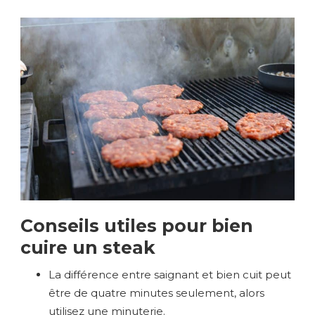
Conseils utiles pour bien
cuire un steak
La différence entre saignant et bien cuit peut
être de quatre minutes seulement, alors
utilisez une minuterie.