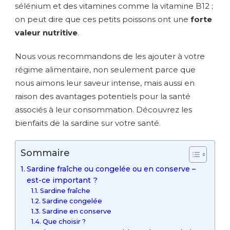
sélénium et des vitamines comme la vitamine B12 ;
on peut dire que ces petits poissons ont une
forte
valeur nutritive
.
Nous vous recommandons de les ajouter à votre
régime alimentaire, non seulement parce que
nous aimons leur saveur intense, mais aussi en
raison des avantages potentiels pour la santé
associés à leur consommation. Découvrez les
bienfaits de la sardine sur votre santé.
Sommaire
Sardine fraîche ou congelée ou en conserve –
est-ce important ?
Sardine fraîche
Sardine congelée
Sardine en conserve
Que choisir ?