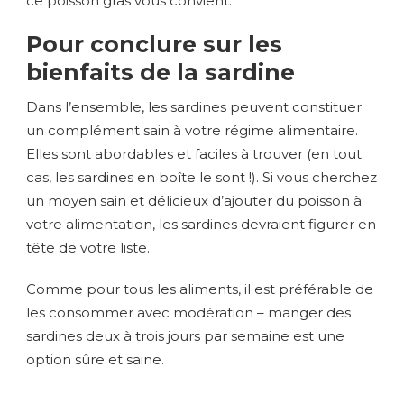
ce poisson gras vous convient.
Pour conclure sur les
bienfaits de la sardine
Dans l’ensemble, les sardines peuvent constituer
un complément sain à votre régime alimentaire.
Elles sont abordables et faciles à trouver (en tout
cas, les sardines en boîte le sont !). Si vous cherchez
un moyen sain et délicieux d’ajouter du poisson à
votre alimentation, les sardines devraient figurer en
tête de votre liste.
Comme pour tous les aliments, il est préférable de
les consommer avec modération – manger des
sardines deux à trois jours par semaine est une
option sûre et saine.