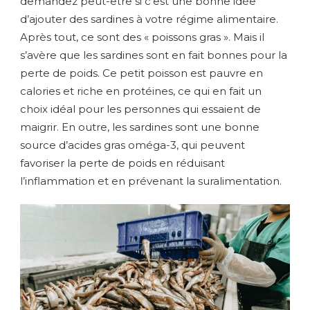
demandez peut-être si c’est une bonne idée
d’ajouter des sardines à votre régime alimentaire.
Après tout, ce sont des « poissons gras ». Mais il
s’avère que les sardines sont en fait bonnes pour la
perte de poids. Ce petit poisson est pauvre en
calories et riche en protéines, ce qui en fait un
choix idéal pour les personnes qui essaient de
maigrir. En outre, les sardines sont une bonne
source d’acides gras oméga-3, qui peuvent
favoriser la perte de poids en réduisant
l’inflammation et en prévenant la suralimentation.