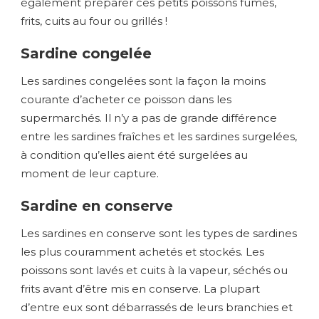
également préparer ces petits poissons fumés,
frits, cuits au four ou grillés !
Sardine congelée
Les sardines congelées sont la façon la moins
courante d’acheter ce poisson dans les
supermarchés. Il n’y a pas de grande différence
entre les sardines fraîches et les sardines surgelées,
à condition qu’elles aient été surgelées au
moment de leur capture.
Sardine en conserve
Les sardines en conserve sont les types de sardines
les plus couramment achetés et stockés. Les
poissons sont lavés et cuits à la vapeur, séchés ou
frits avant d’être mis en conserve. La plupart
d’entre eux sont débarrassés de leurs branchies et