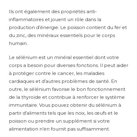
Ils ont également des propriétés anti-
inflammatoires et jouent un rôle dans la
production d’énergie. Le poisson contient du fer et
du zinc, des minéraux essentiels pour le corps
humain.
Le sélénium est un minéral essentiel dont votre
corps a besoin pour diverses fonctions. Il peut aider
à protéger contre le cancer, les maladies
cardiaques et d’autres problèmes de santé. En
outre, le sélénium favorise le bon fonctionnement
de la thyroïde et contribue à renforcer le système
immunitaire. Vous pouvez obtenir du sélénium à
partir d’aliments tels que les noix, les œufs et le
poisson ou prendre un supplément si votre
alimentation n’en fournit pas suffisamment.