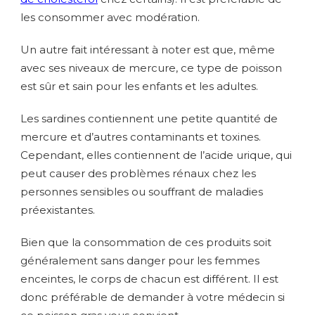
les consommer avec modération.
Un autre fait intéressant à noter est que, même
avec ses niveaux de mercure, ce type de poisson
est sûr et sain pour les enfants et les adultes.
Les sardines contiennent une petite quantité de
mercure et d’autres contaminants et toxines.
Cependant, elles contiennent de l’acide urique, qui
peut causer des problèmes rénaux chez les
personnes sensibles ou souffrant de maladies
préexistantes.
Bien que la consommation de ces produits soit
généralement sans danger pour les femmes
enceintes, le corps de chacun est différent. Il est
donc préférable de demander à votre médecin si