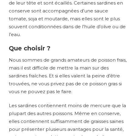
de leur tête et sont écaillés. Certaines sardines en
conserve sont accompagnées d’une sauce
tomate, soja et moutarde, mais elles sont le plus
souvent conditionnées dans de l’huile d’olive ou de
l’eau.
Que choisir ?
Nous sommes de grands amateurs de poisson frais,
mais il est difficile de mettre la main sur des
sardines fraîches. Et si elles valent la peine d’être
trouvées, ne vous privez pas de ce poisson gras si
vous ne pouvez pas le faire.
Les sardines contiennent moins de mercure que la
plupart des autres poissons. Même en conserve,
elles contiennent suffisamment de graisses saines
pour présenter plusieurs avantages pour la santé,