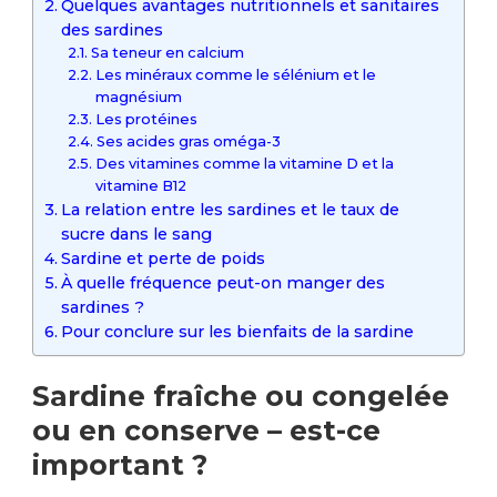
Quelques avantages nutritionnels et sanitaires
des sardines
Sa teneur en calcium
Les minéraux comme le sélénium et le
magnésium
Les protéines
Ses acides gras oméga-3
Des vitamines comme la vitamine D et la
vitamine B12
La relation entre les sardines et le taux de
sucre dans le sang
Sardine et perte de poids
À quelle fréquence peut-on manger des
sardines ?
Pour conclure sur les bienfaits de la sardine
Sardine fraîche ou congelée
ou en conserve – est-ce
important ?