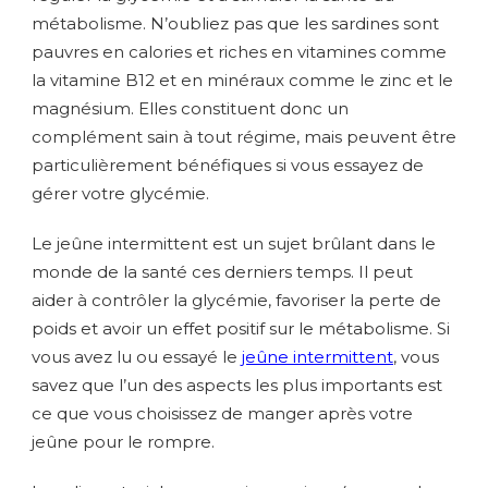
métabolisme. N’oubliez pas que les sardines sont
pauvres en calories et riches en vitamines comme
la vitamine B12 et en minéraux comme le zinc et le
magnésium. Elles constituent donc un
complément sain à tout régime, mais peuvent être
particulièrement bénéfiques si vous essayez de
gérer votre glycémie.
Le jeûne intermittent est un sujet brûlant dans le
monde de la santé ces derniers temps. Il peut
aider à contrôler la glycémie, favoriser la perte de
poids et avoir un effet positif sur le métabolisme. Si
vous avez lu ou essayé le
jeûne intermittent
, vous
savez que l’un des aspects les plus importants est
ce que vous choisissez de manger après votre
jeûne pour le rompre.