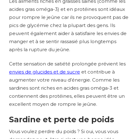
Les aliments riches en graisses saines (comme les
acides gras oméga-3) et en protéines sont idéaux
pour rompre le jeûne car ils ne provoquent pas de
pics de glycémie chez la plupart des gens. Ils
peuvent également aider à satisfaire les envies de
manger et à se sentir rassasié plus longtemps
après la rupture du jeûne.
Cette sensation de satiété prolongée prévient les
envies de glucides et de sucre
et contribue à
augmenter votre niveau d’énergie. Comme les
sardines sont riches en acides gras oméga-3 et
contiennent des protéines, elles peuvent être un
excellent moyen de rompre le jeûne.
Sardine et perte de poids
Vous voulez perdre du poids ? Si oui, vous vous