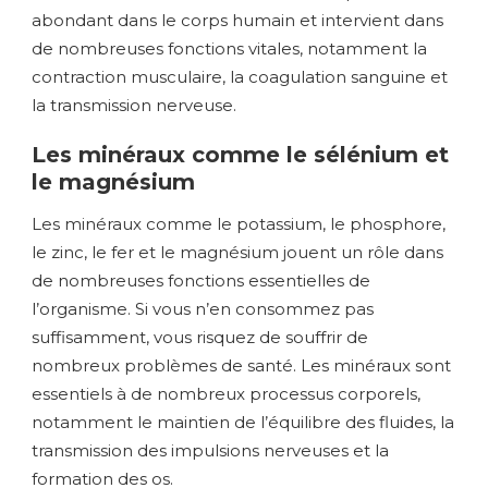
abondant dans le corps humain et intervient dans
de nombreuses fonctions vitales, notamment la
contraction musculaire, la coagulation sanguine et
la transmission nerveuse.
Les minéraux comme le sélénium et
le magnésium
Les minéraux comme le potassium, le phosphore,
le zinc, le fer et le magnésium jouent un rôle dans
de nombreuses fonctions essentielles de
l’organisme. Si vous n’en consommez pas
suffisamment, vous risquez de souffrir de
nombreux problèmes de santé. Les minéraux sont
essentiels à de nombreux processus corporels,
notamment le maintien de l’équilibre des fluides, la
transmission des impulsions nerveuses et la
formation des os.