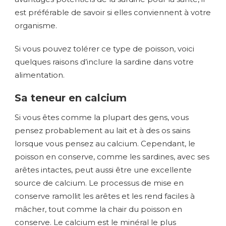
est préférable de savoir si elles conviennent à votre
organisme.
Si vous pouvez tolérer ce type de poisson, voici
quelques raisons d’inclure la sardine dans votre
alimentation.
Sa teneur en calcium
Si vous êtes comme la plupart des gens, vous
pensez probablement au lait et à des os sains
lorsque vous pensez au calcium. Cependant, le
poisson en conserve, comme les sardines, avec ses
arêtes intactes, peut aussi être une excellente
source de calcium. Le processus de mise en
conserve ramollit les arêtes et les rend faciles à
mâcher, tout comme la chair du poisson en
conserve. Le calcium est le minéral le plus