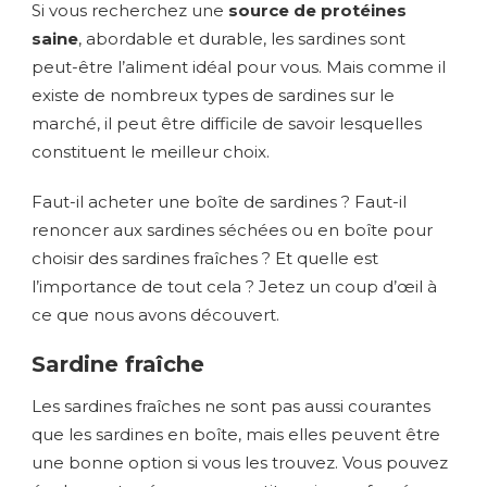
Si vous recherchez une
source de protéines
saine
, abordable et durable, les sardines sont
peut-être l’aliment idéal pour vous. Mais comme il
existe de nombreux types de sardines sur le
marché, il peut être difficile de savoir lesquelles
constituent le meilleur choix.
Faut-il acheter une boîte de sardines ? Faut-il
renoncer aux sardines séchées ou en boîte pour
choisir des sardines fraîches ? Et quelle est
l’importance de tout cela ? Jetez un coup d’œil à
ce que nous avons découvert.
Sardine fraîche
Les sardines fraîches ne sont pas aussi courantes
que les sardines en boîte, mais elles peuvent être
une bonne option si vous les trouvez. Vous pouvez