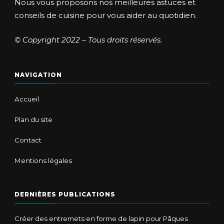
Nous vous proposons nos meilleures astuces et
conseils de cuisine pour vous aider au quotidien.
© Copyright 2022 – Tous droits réservés.
NAVIGATION
Accueil
Plan du site
Contact
Mentions légales
DERNIÈRES PUBLICATIONS
Créer des entremets en forme de lapin pour Pâques