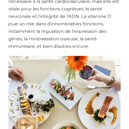
nécessaire à la santé cardiovasculaire, mais elle est
vitale pour les fonctions cognitives, la santé
neuronale et l’intégrité de l’ADN. La vitamine D
joue un rôle dans d’innombrables fonctions,
notamment la régulation de l’expression des
gènes, la minéralisation osseuse, la santé
immunitaire, et bien d’autres encore.