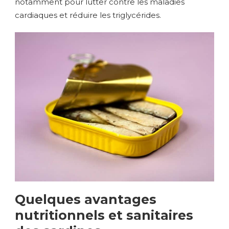
notamment pour lutter contre les maladies
cardiaques et réduire les triglycérides.
Quelques avantages
nutritionnels et sanitaires