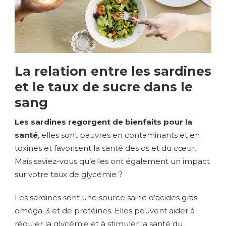
La relation entre les sardines
et le taux de sucre dans le
sang
Les sardines regorgent de bienfaits pour la
santé
, elles sont pauvres en contaminants et en
toxines et favorisent la santé des os et du cœur.
Mais saviez-vous qu’elles ont également un impact
sur votre taux de glycémie ?
Les sardines sont une source saine d’acides gras
oméga-3 et de protéines. Elles peuvent aider à
réguler la glycémie et à stimuler la santé du