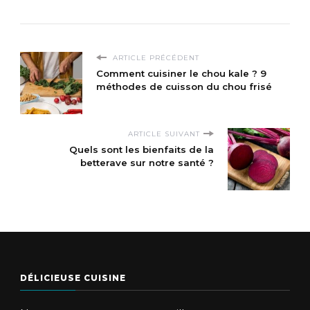
ARTICLE PRÉCÉDENT
Comment cuisiner le chou kale ? 9
méthodes de cuisson du chou frisé
ARTICLE SUIVANT
Quels sont les bienfaits de la
betterave sur notre santé ?
DÉLICIEUSE CUISINE