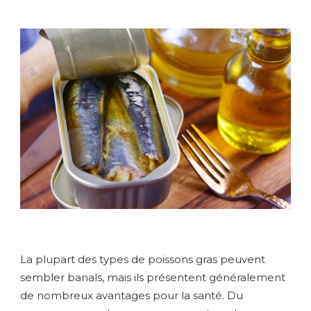
La plupart des types de poissons gras peuvent
sembler banals, mais ils présentent généralement
de nombreux avantages pour la santé. Du