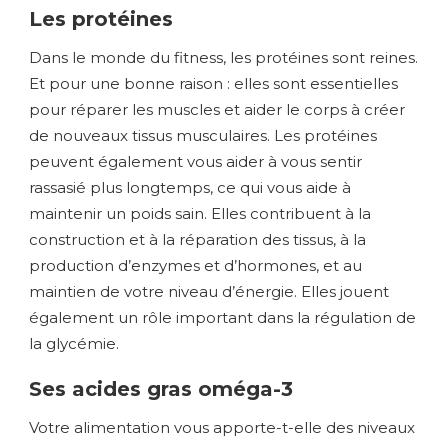
Les protéines
Dans le monde du fitness, les protéines sont reines.
Et pour une bonne raison : elles sont essentielles
pour réparer les muscles et aider le corps à créer
de nouveaux tissus musculaires. Les protéines
peuvent également vous aider à vous sentir
rassasié plus longtemps, ce qui vous aide à
maintenir un poids sain. Elles contribuent à la
construction et à la réparation des tissus, à la
production d’enzymes et d’hormones, et au
maintien de votre niveau d’énergie. Elles jouent
également un rôle important dans la régulation de
la glycémie.
Ses acides gras oméga-3
Votre alimentation vous apporte-t-elle des niveaux