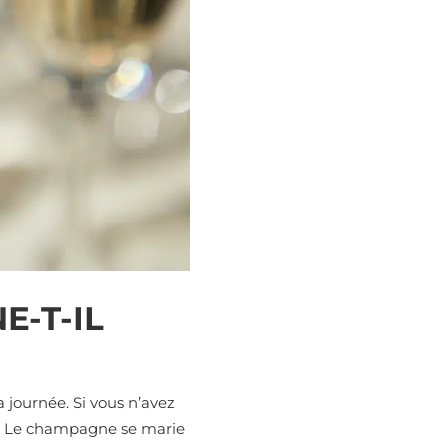
-T-IL
journée. Si vous n’avez
re. Le champagne se marie