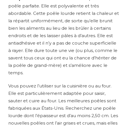
poêle parfaite. Elle est polyvalente et très
abordable. Cette poêle lourde retient la chaleur et
la répartit uniformément, de sorte qu’elle brunit
bien les aliments au lieu de les brûler à certains
endroits et de les laisser pâles à d’autres. Elle est
antiadhésive et il n’y a pas de couche superficielle
à rayer. Elle dure toute une vie (ou plus, comme le
savent tous ceux qui ont eu la chance d’hériter de
la poêle de grand-mère) et s’améliore avec le
temps.
Vous pouvez l’utiliser sur la cuisinière ou au four.
Elle est particulièrement adaptée pour saisir,
sauter et cuire au four. Les meilleures poêles sont
fabriquées aux États-Unis. Recherchez une poêle
lourde dont l’épaisseur est d’au moins 2,50 cm. Les
nouvelles poêles ont l’air grises et crues, mais elles