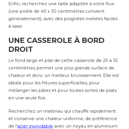
Enfin, recherchez une taille adaptée à votre four
(une poêle de 40 x 30 centimètres convient
généralement), avec des poignées rivetées faciles
à saisir.
UNE CASSEROLE À BORD
DROIT
Le fond large et plat de cette casserole de 25 à 35
centimètres permet une plus grande surface de
chaleur et donc un meilleur brunissement. Elle est
idéale pour les fritures superficielles, pour
mélanger les pâtes et pour toutes sortes de plats
en une seule fois.
Recherchez un matériau qui chauffe rapidement
et conserve une chaleur uniforme, de préférence
de l’
acier inoxydable
avec un noyau en aluminium