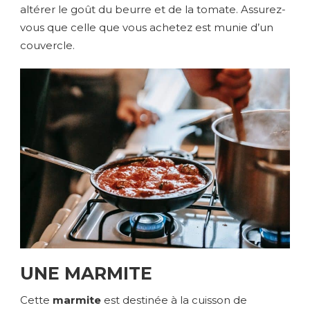
altérer le goût du beurre et de la tomate. Assurez-
vous que celle que vous achetez est munie d’un
couvercle.
UNE MARMITE
Cette
marmite
est destinée à la cuisson de