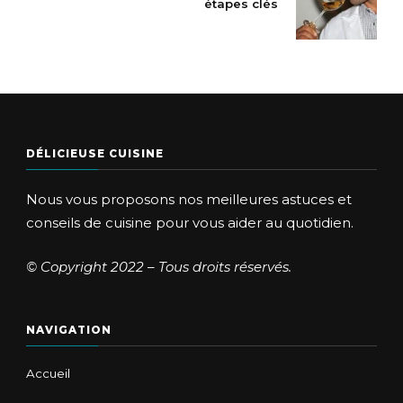
étapes clés
DÉLICIEUSE CUISINE
Nous vous proposons nos meilleures astuces et
conseils de cuisine pour vous aider au quotidien.
© Copyright 2022 – Tous droits réservés.
NAVIGATION
Accueil