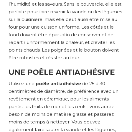
l’humidité et les saveurs. Sans le couvercle, elle est
parfaite pour faire revenir la viande ou les légumes
sur la cuisinière, mais elle peut aussi être mise au
four pour une cuisson uniforme. Les côtés et le
fond doivent être épais afin de conserver et de
répartir uniformément la chaleur, et d’éviter les
points chauds. Les poignées et le bouton doivent
être robustes et résister au four.
UNE POÊLE ANTIADHÉSIVE
Utilisez une
poêle antiadhésive
de 25 à 30
centimètres de diamètre, de préférence avec un
revêtement en céramique, pour les aliments
panés, les fruits de mer et les œufs ; vous aurez
besoin de moins de matière grasse et passerez
moins de temps à nettoyer. Vous pouvez
également faire sauter la viande et les légumes,