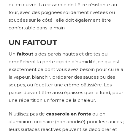
ou en cuivre. La casserole doit être résistante au
four, avec des poignées solidement rivetées ou
soudées sur le côté ; elle doit également être
confortable dans la main.
UN FAITOUT
Un
faitout
a des parois hautes et droites qui
empêchent la perte rapide d’humidité, ce qui est
exactement ce dont vous avez besoin pour cuire à
la vapeur, blanchir, préparer des sauces ou des
soupes, ou fouetter une crème pâtissière. Les
parois doivent être aussi épaisses que le fond, pour
une répartition uniforme de la chaleur.
N’utilisez pas de
casserole en fonte
ou en
aluminium ordinaire (non anodisé) pour les sauces ;
leurs surfaces réactives peuvent se décolorer et