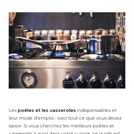
Les
poêles et les casseroles
indispensables et
leur mode d’emploi : voici tout ce que vous devez
savoir. Si vous cherchez les meilleurs poêles et
casseroles à avoir dans votre cuisine, ce guide est