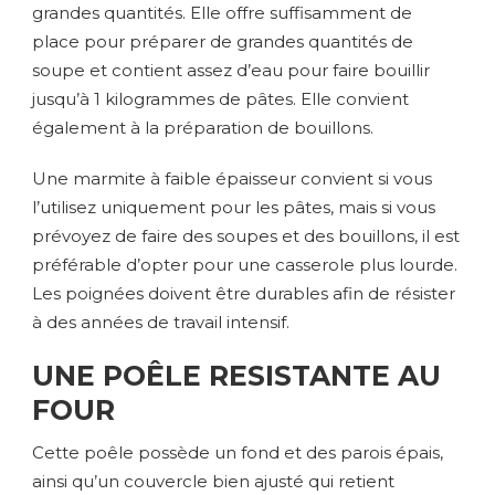
grandes quantités. Elle offre suffisamment de
place pour préparer de grandes quantités de
soupe et contient assez d’eau pour faire bouillir
jusqu’à 1 kilogrammes de pâtes. Elle convient
également à la préparation de bouillons.
Une marmite à faible épaisseur convient si vous
l’utilisez uniquement pour les pâtes, mais si vous
prévoyez de faire des soupes et des bouillons, il est
préférable d’opter pour une casserole plus lourde.
Les poignées doivent être durables afin de résister
à des années de travail intensif.
UNE POÊLE RESISTANTE AU
FOUR
Cette poêle possède un fond et des parois épais,
ainsi qu’un couvercle bien ajusté qui retient