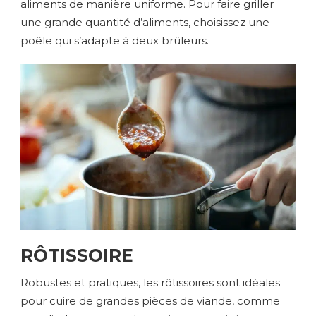
aliments de manière uniforme. Pour faire griller
une grande quantité d’aliments, choisissez une
poêle qui s’adapte à deux brûleurs.
RÔTISSOIRE
Robustes et pratiques, les rôtissoires sont idéales
pour cuire de grandes pièces de viande, comme