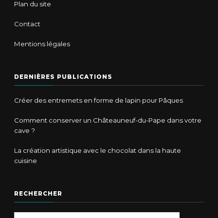
Plan du site
Contact
Mentions légales
DERNIÈRES PUBLICATIONS
Créer des entremets en forme de lapin pour Pâques
Comment conserver un Châteauneuf-du-Pape dans votre
cave ?
La création artistique avec le chocolat dans la haute
cuisine
RECHERCHER
Vous