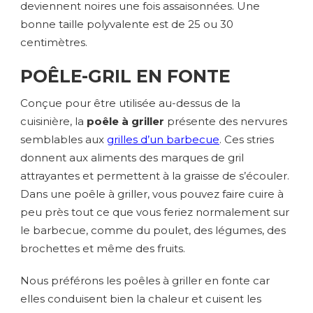
deviennent noires une fois assaisonnées. Une
bonne taille polyvalente est de 25 ou 30
centimètres.
POÊLE-GRIL EN FONTE
Conçue pour être utilisée au-dessus de la
cuisinière, la
poêle à griller
présente des nervures
semblables aux
grilles d’un barbecue
. Ces stries
donnent aux aliments des marques de gril
attrayantes et permettent à la graisse de s’écouler.
Dans une poêle à griller, vous pouvez faire cuire à
peu près tout ce que vous feriez normalement sur
le barbecue, comme du poulet, des légumes, des
brochettes et même des fruits.
Nous préférons les poêles à griller en fonte car
elles conduisent bien la chaleur et cuisent les