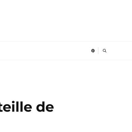
eille de