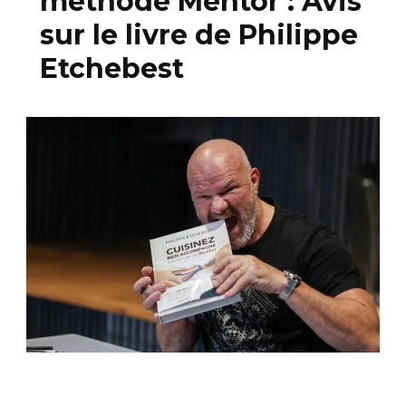
méthode Mentor : Avis
sur le livre de Philippe
Etchebest