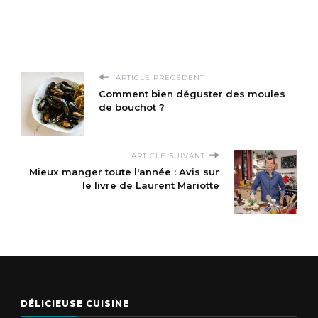
ARTICLE PRÉCÉDENT
Comment bien déguster des moules
de bouchot ?
ARTICLE SUIVANT
Mieux manger toute l'année : Avis sur
le livre de Laurent Mariotte
DÉLICIEUSE CUISINE