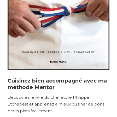
Cuisinez bien accompagné avec ma
méthode Mentor
Découvrez le livre du chef étoilé Philippe
Etchebest et apprenez à mieux cuisiner de bons
petits plats facilement