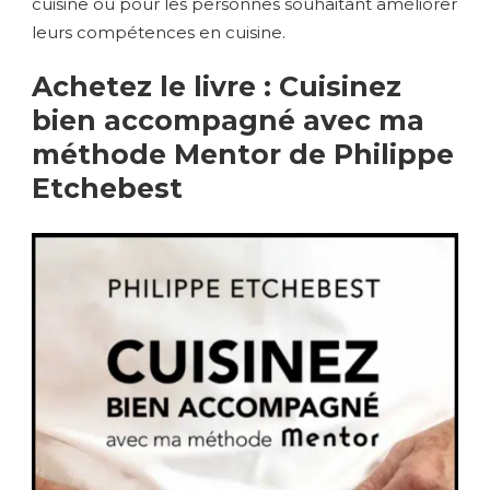
cuisine ou pour les personnes souhaitant améliorer
leurs compétences en cuisine.
Achetez le livre : Cuisinez
bien accompagné avec ma
méthode Mentor de Philippe
Etchebest