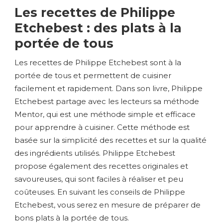
Les recettes de Philippe
Etchebest : des plats à la
portée de tous
Les recettes de Philippe Etchebest sont à la
portée de tous et permettent de cuisiner
facilement et rapidement. Dans son livre, Philippe
Etchebest partage avec les lecteurs sa méthode
Mentor, qui est une méthode simple et efficace
pour apprendre à cuisiner. Cette méthode est
basée sur la simplicité des recettes et sur la qualité
des ingrédients utilisés. Philippe Etchebest
propose également des recettes originales et
savoureuses, qui sont faciles à réaliser et peu
coûteuses. En suivant les conseils de Philippe
Etchebest, vous serez en mesure de préparer de
bons plats à la portée de tous.