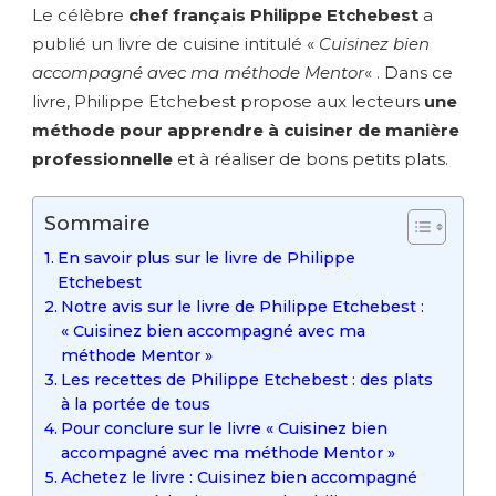
Le célèbre
chef français Philippe Etchebest
a
publié un livre de cuisine intitulé «
Cuisinez bien
accompagné avec ma méthode Mentor
« . Dans ce
livre, Philippe Etchebest propose aux lecteurs
une
méthode pour apprendre à cuisiner de manière
professionnelle
et à réaliser de bons petits plats.
Sommaire
En savoir plus sur le livre de Philippe
Etchebest
Notre avis sur le livre de Philippe Etchebest :
« Cuisinez bien accompagné avec ma
méthode Mentor »
Les recettes de Philippe Etchebest : des plats
à la portée de tous
Pour conclure sur le livre « Cuisinez bien
accompagné avec ma méthode Mentor »
Achetez le livre : Cuisinez bien accompagné