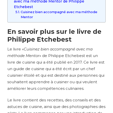
avec ma méthode Mentor de Philippe
Etchebest
Cuisinez bien accompagné avec ma méthode
Mentor
En savoir plus sur le livre de
Philippe Etchebest
Le livre «
Cuisinez bien accompagné avec ma
méthode Mentor
» de Philippe Etchebest est un
livre de cuisine qui a été publié en 2017. Ce livre est
un guide de cuisine qui a été écrit par un chef
cuisinier étoilé et qui est destiné aux personnes qui
souhaitent apprendre à cuisiner ou qui veulent
améliorer leurs compétences culinaires.
Le livre contient des recettes, des conseils et des
astuces de cuisine, ainsi que des photographies des