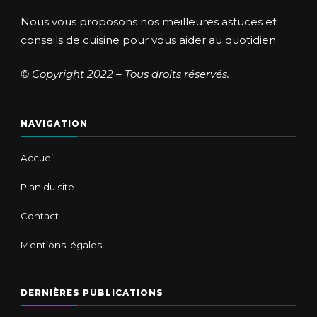
Nous vous proposons nos meilleures astuces et
conseils de cuisine pour vous aider au quotidien.
© Copyright 2022 – Tous droits réservés.
NAVIGATION
Accueil
Plan du site
Contact
Mentions légales
DERNIÈRES PUBLICATIONS