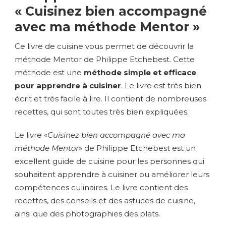
« Cuisinez bien accompagné
avec ma méthode Mentor »
Ce livre de cuisine vous permet de découvrir la
méthode Mentor de Philippe Etchebest. Cette
méthode est une
méthode simple et efficace
pour apprendre à cuisiner
. Le livre est très bien
écrit et très facile à lire. Il contient de nombreuses
recettes, qui sont toutes très bien expliquées.
Le livre «
Cuisinez bien accompagné avec ma
méthode Mentor
» de Philippe Etchebest est un
excellent guide de cuisine pour les personnes qui
souhaitent apprendre à cuisiner ou améliorer leurs
compétences culinaires. Le livre contient des
recettes, des conseils et des astuces de cuisine,
ainsi que des photographies des plats.