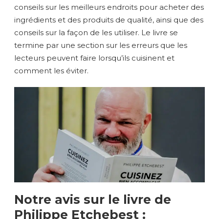
conseils sur les meilleurs endroits pour acheter des
ingrédients et des produits de qualité, ainsi que des
conseils sur la façon de les utiliser. Le livre se
termine par une section sur les erreurs que les
lecteurs peuvent faire lorsqu’ils cuisinent et
comment les éviter.
Notre avis sur le livre de
Philippe Etchebest :