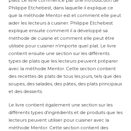
plats. Le livre commence par une introduction de
Philippe Etchebest, dans laquelle il explique ce
que la méthode Mentor est et comment elle peut
aider les lecteurs à cuisiner. Philippe Etchebest
explique ensuite comment il a développé sa
méthode de cuisine et comment elle peut être
utilisée pour cuisiner n’importe quel plat. Le livre
contient ensuite une section sur les différents
types de plats que les lecteurs peuvent préparer
avec la méthode Mentor. Cette section contient
des recettes de plats de tous les jours, tels que des
soupes, des salades, des pâtes, des plats principaux
et des desserts.
Le livre contient également une section sur les
différents types d’ingrédients et de produits que les
lecteurs peuvent utiliser pour cuisiner avec la
méthode Mentor. Cette section contient des