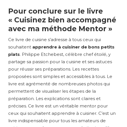
Pour conclure sur le livre
« Cuisinez bien accompagné
avec ma méthode Mentor »
Ce livre de cuisine s’adresse à tous ceux qui
souhaitent
apprendre à cuisiner de bons petits
plats
. Philippe Etchebest, célèbre chef étoilé, y
partage sa passion pour la cuisine et ses astuces
pour réussir ses préparations. Les recettes
proposées sont simples et accessibles à tous. Le
livre est agrémenté de nombreuses photos qui
permettent de visualiser les étapes de la
préparation. Les explications sont claires et
précises. Ce livre est un véritable mentor pour
ceux qui souhaitent apprendre à cuisiner. C’est un
livre indispensable pour tous les amateurs de