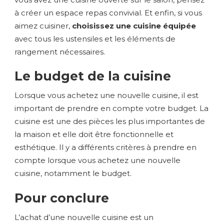
à créer un espace repas convivial. Et enfin, si vous
aimez cuisiner,
choisissez une cuisine équipée
avec tous les ustensiles et les éléments de
rangement nécessaires.
Le budget de la cuisine
Lorsque vous achetez une nouvelle cuisine, il est
important de prendre en compte votre budget. La
cuisine est une des pièces les plus importantes de
la maison et elle doit être fonctionnelle et
esthétique. Il y a différents critères à prendre en
compte lorsque vous achetez une nouvelle
cuisine, notamment le budget.
Pour conclure
L’achat d’une nouvelle cuisine est un