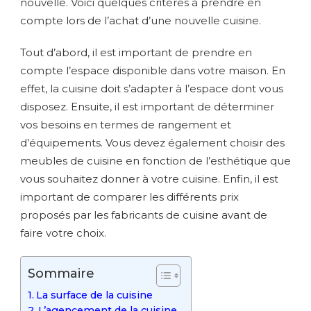
nouvelle. Voici quelques critères à prendre en
compte lors de l’achat d’une nouvelle cuisine.
Tout d’abord, il est important de prendre en
compte l’espace disponible dans votre maison. En
effet, la cuisine doit s’adapter à l’espace dont vous
disposez. Ensuite, il est important de déterminer
vos besoins en termes de rangement et
d’équipements. Vous devez également choisir des
meubles de cuisine en fonction de l’esthétique que
vous souhaitez donner à votre cuisine. Enfin, il est
important de comparer les différents prix
proposés par les fabricants de cuisine avant de
faire votre choix.
Sommaire
La surface de la cuisine
L’agencement de la cuisine