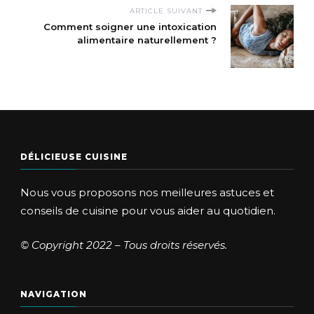
ARTICLE SUIVANT
Comment soigner une intoxication
alimentaire naturellement ?
DÉLICIEUSE CUISINE
Nous vous proposons nos meilleures astuces et
conseils de cuisine pour vous aider au quotidien.
© Copyright 2022 – Tous droits réservés.
NAVIGATION