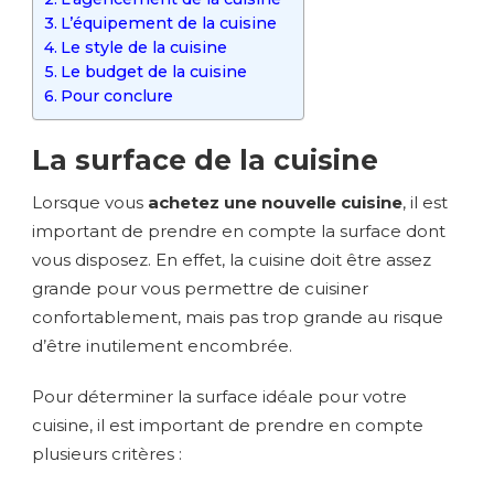
L’équipement de la cuisine
Le style de la cuisine
Le budget de la cuisine
Pour conclure
La surface de la cuisine
Lorsque vous
achetez une nouvelle cuisine
, il est
important de prendre en compte la surface dont
vous disposez. En effet, la cuisine doit être assez
grande pour vous permettre de cuisiner
confortablement, mais pas trop grande au risque
d’être inutilement encombrée.
Pour déterminer la surface idéale pour votre
cuisine, il est important de prendre en compte
plusieurs critères :