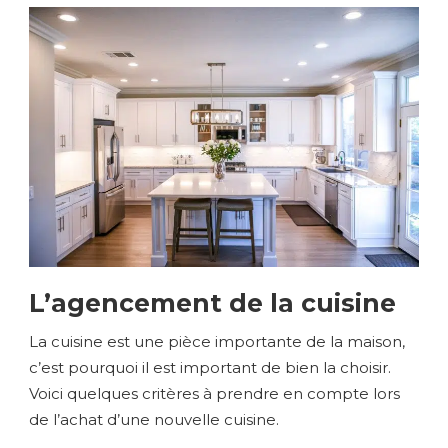
L’agencement de la cuisine
La cuisine est une pièce importante de la maison,
c’est pourquoi il est important de bien la choisir.
Voici quelques critères à prendre en compte lors
de l’achat d’une nouvelle cuisine.