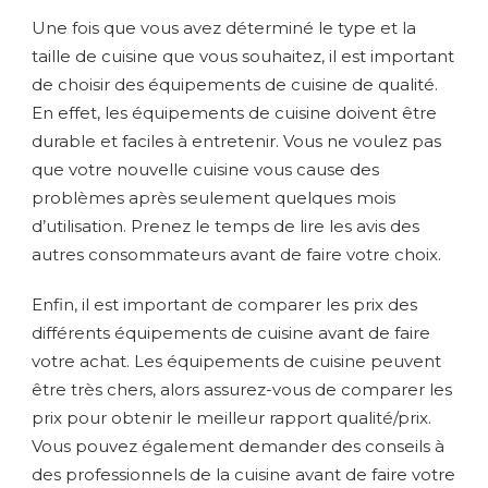
Une fois que vous avez déterminé le type et la
taille de cuisine que vous souhaitez, il est important
de choisir des équipements de cuisine de qualité.
En effet, les équipements de cuisine doivent être
durable et faciles à entretenir. Vous ne voulez pas
que votre nouvelle cuisine vous cause des
problèmes après seulement quelques mois
d’utilisation. Prenez le temps de lire les avis des
autres consommateurs avant de faire votre choix.
Enfin, il est important de comparer les prix des
différents équipements de cuisine avant de faire
votre achat. Les équipements de cuisine peuvent
être très chers, alors assurez-vous de comparer les
prix pour obtenir le meilleur rapport qualité/prix.
Vous pouvez également demander des conseils à
des professionnels de la cuisine avant de faire votre