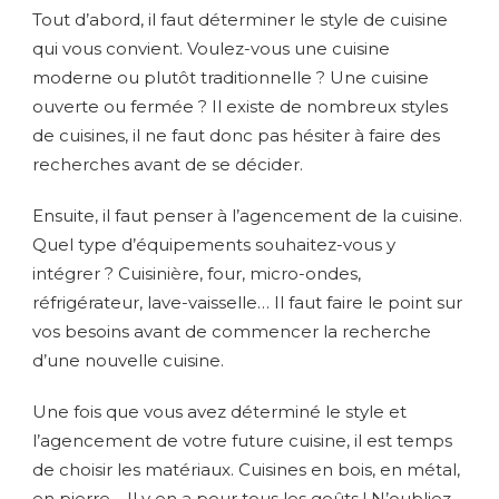
Tout d’abord, il faut déterminer le style de cuisine
qui vous convient. Voulez-vous une cuisine
moderne ou plutôt traditionnelle ? Une cuisine
ouverte ou fermée ? Il existe de nombreux styles
de cuisines, il ne faut donc pas hésiter à faire des
recherches avant de se décider.
Ensuite, il faut penser à l’agencement de la cuisine.
Quel type d’équipements souhaitez-vous y
intégrer ? Cuisinière, four, micro-ondes,
réfrigérateur, lave-vaisselle… Il faut faire le point sur
vos besoins avant de commencer la recherche
d’une nouvelle cuisine.
Une fois que vous avez déterminé le style et
l’agencement de votre future cuisine, il est temps
de choisir les matériaux. Cuisines en bois, en métal,
en pierre… Il y en a pour tous les goûts ! N’oubliez