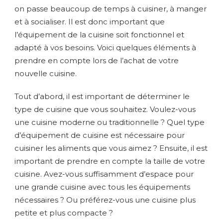
on passe beaucoup de temps à cuisiner, à manger
et à socialiser. Il est donc important que
l’équipement de la cuisine soit fonctionnel et
adapté à vos besoins. Voici quelques éléments à
prendre en compte lors de l’achat de votre
nouvelle cuisine.
Tout d’abord, il est important de déterminer le
type de cuisine que vous souhaitez. Voulez-vous
une cuisine moderne ou traditionnelle ? Quel type
d’équipement de cuisine est nécessaire pour
cuisiner les aliments que vous aimez ? Ensuite, il est
important de prendre en compte la taille de votre
cuisine. Avez-vous suffisamment d’espace pour
une grande cuisine avec tous les équipements
nécessaires ? Ou préférez-vous une cuisine plus
petite et plus compacte ?