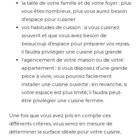
la taille de votre famille et de votre foyer : plus
vous êtes nombreux, plus vous aurez besoin
d’espace pour cuisiner
vos habitudes de cuisson : si vous cuisinez
souvent et que vous avez besoin de
beaucoup d’espace pour préparer vos repas,
il faudra privilégier une cuisine plus grande
l’agencement de votre maison ou de votre
appartement : si vous disposez d’une grande
pièce à vivre, vous pourrez facilement
installer une cuisine ouverte ; en revanche, si
votre espace est plus limité, il faudra peut-
être privilégier une cuisine fermée.
Une fois que vous avez pris en compte ces
différents critères, vous serez en mesure de
déterminer la surface idéale pour votre cuisine.