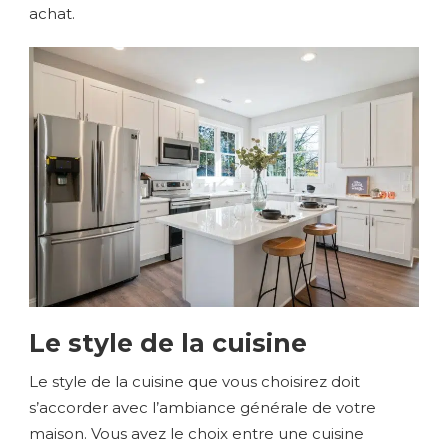
achat.
Le style de la cuisine
Le style de la cuisine que vous choisirez doit
s’accorder avec l’ambiance générale de votre
maison. Vous avez le choix entre une cuisine