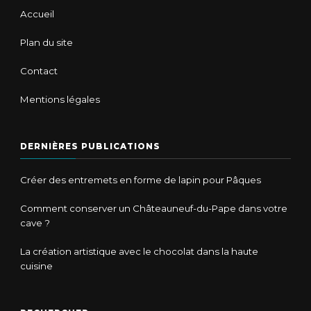
Accueil
Plan du site
Contact
Mentions légales
DERNIÈRES PUBLICATIONS
Créer des entremets en forme de lapin pour Pâques
Comment conserver un Châteauneuf-du-Pape dans votre
cave ?
La création artistique avec le chocolat dans la haute
cuisine