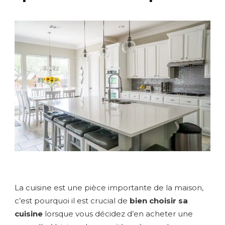
La cuisine est une pièce importante de la maison,
c’est pourquoi il est crucial de
bien choisir sa
cuisine
lorsque vous décidez d’en acheter une