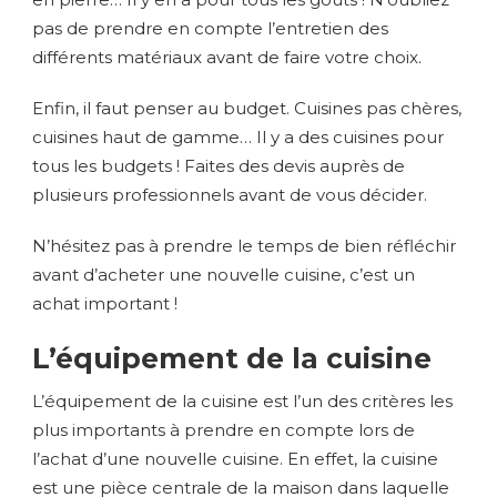
pas de prendre en compte l’entretien des
différents matériaux avant de faire votre choix.
Enfin, il faut penser au budget. Cuisines pas chères,
cuisines haut de gamme… Il y a des cuisines pour
tous les budgets ! Faites des devis auprès de
plusieurs professionnels avant de vous décider.
N’hésitez pas à prendre le temps de bien réfléchir
avant d’acheter une nouvelle cuisine, c’est un
achat important !
L’équipement de la cuisine
L’équipement de la cuisine est l’un des critères les
plus importants à prendre en compte lors de
l’achat d’une nouvelle cuisine. En effet, la cuisine
est une pièce centrale de la maison dans laquelle