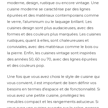
moderne, design, rustique ou encore vintage. Une
cuisine moderne se caractérise par des lignes
épurées et des matériaux contemporains comme
le verre, l’aluminium ou le laquage brillant. Les
cuisines design sont plus audacieuses, avec des
formes et des couleurs plus marquées. Les cuisines
rustiques, quant à elles, sont chaleureuses et
conviviales, avec des matériaux comme le bois ou
la pierre. Enfin, les cuisines vintage sont inspirées
des années 50, 60 ou 70, avec des lignes épurées
et des couleurs pop.
Une fois que vous avez choisi le style de cuisine qui
vous convient, il est important de bien définir vos
besoins en termes d’espace et de fonctionnalité. Si
vous avez une petite cuisine, privilégiez les
meubles compact et les rangements astucieux. Si
vous avez une cuisine ouverte sur le salon, pensez