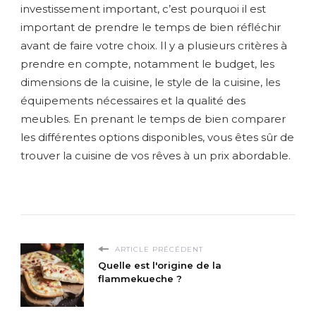
investissement important, c’est pourquoi il est
important de prendre le temps de bien réfléchir
avant de faire votre choix. Il y a plusieurs critères à
prendre en compte, notamment le budget, les
dimensions de la cuisine, le style de la cuisine, les
équipements nécessaires et la qualité des
meubles. En prenant le temps de bien comparer
les différentes options disponibles, vous êtes sûr de
trouver la cuisine de vos rêves à un prix abordable.
ARTICLE PRÉCÉDENT
Quelle est l'origine de la
flammekueche ?